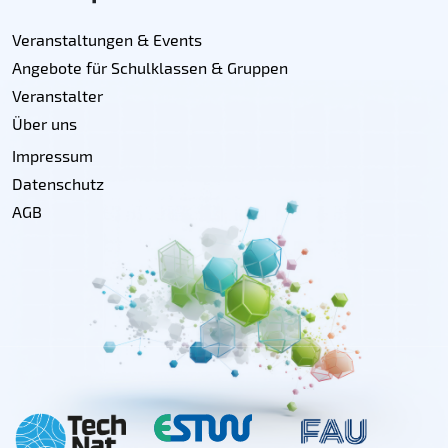
Veranstaltungen & Events
Angebote für Schulklassen & Gruppen
Veranstalter
Über uns
Impressum
Datenschutz
AGB