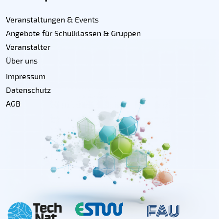
Veranstaltungen & Events
Angebote für Schulklassen & Gruppen
Veranstalter
Über uns
Impressum
Datenschutz
AGB