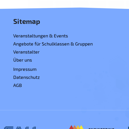
Sitemap
Veranstaltungen & Events
Angebote für Schulklassen & Gruppen
Veranstalter
Über uns
Impressum
Datenschutz
AGB