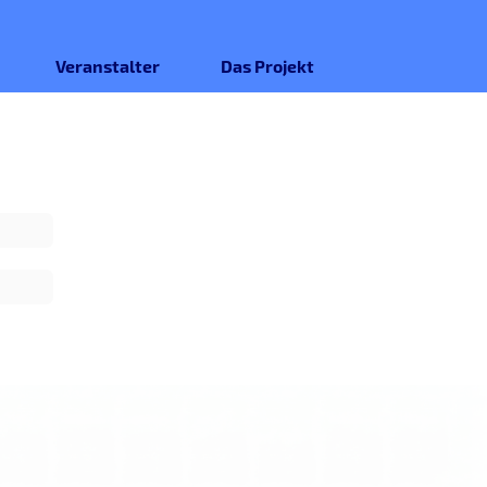
Veranstalter
Das Projekt