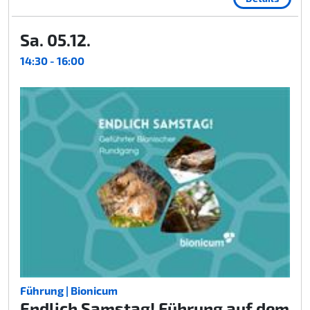
Sa. 05.12.
14:30 - 16:00
Führung | Bionicum
Endlich Samstag! Führung auf dem