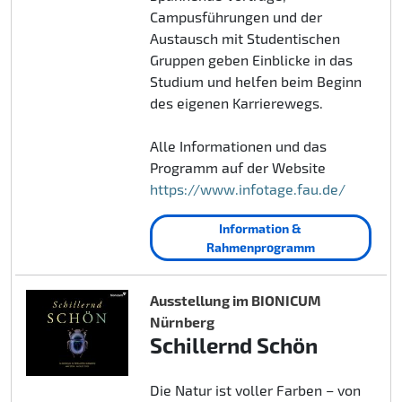
Campusführungen und der
Austausch mit Studentischen
Gruppen geben Einblicke in das
Studium und helfen beim Beginn
des eigenen Karrierewegs.
Alle Informationen und das
Programm auf der Website
https://www.infotage.fau.de/
Information &
Rahmenprogramm
Ausstellung im BIONICUM
Nürnberg
Schillernd Schön
Die Natur ist voller Farben – von