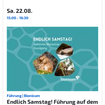
Sa. 22.08.
15:00 - 16:30
Führung | Bionicum
Endlich Samstag! Führung auf dem