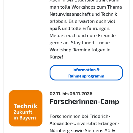
man tolle Workshops zum Thema
Naturwissenschaft und Technik
erleben. Es erwarten euch viel
Spaß und tolle Erfahrungen.
Meldet euch und eure Freunde
gerne an. Stay tuned – neue
Workshop-Termine folgen in
Kürze!
Information &
Rahmenprogramm
02.11. bis 06.11.2026
Forscherinnen-Camp
Forscherinnen bei Friedrich-
Alexander-Universität Erlangen-
Nürnberg sowie Siemens AG &