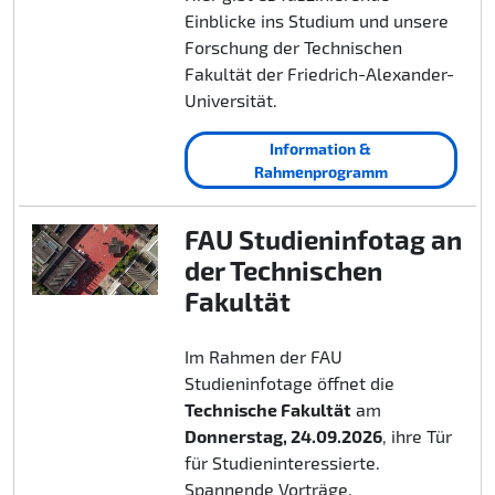
Einblicke ins Studium und unsere
Forschung der Technischen
Fakultät der Friedrich-Alexander-
Universität.
Information &
Rahmenprogramm
FAU Studieninfotag an
der Technischen
Fakultät
Im Rahmen der FAU
Studieninfotage öffnet die
Technische Fakultät
am
Donnerstag, 24.09.2026
, ihre Tür
für Studieninteressierte.
Spannende Vorträge,