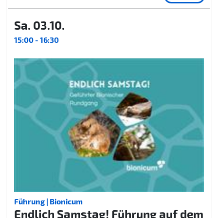
Sa. 03.10.
15:00 - 16:30
Führung | Bionicum
Endlich Samstag! Führung auf dem