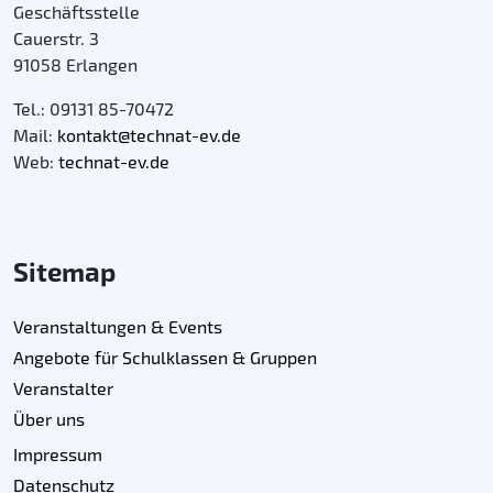
Geschäftsstelle
Cauerstr. 3
91058 Erlangen
Tel.: 09131 85-70472
Mail:
kontakt@technat-ev.de
Web:
technat-ev.de
Sitemap
Veranstaltungen & Events
Angebote für Schulklassen & Gruppen
Veranstalter
Über uns
Impressum
Datenschutz