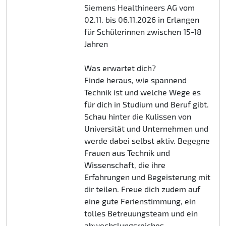
Siemens Healthineers AG vom
02.11. bis 06.11.2026 in Erlangen
für Schülerinnen zwischen 15-18
Jahren
Was erwartet dich?
Finde heraus, wie spannend
Technik ist und welche Wege es
für dich in Studium und Beruf gibt.
Schau hinter die Kulissen von
Universität und Unternehmen und
werde dabei selbst aktiv. Begegne
Frauen aus Technik und
Wissenschaft, die ihre
Erfahrungen und Begeisterung mit
dir teilen. Freue dich zudem auf
eine gute Ferienstimmung, ein
tolles Betreuungsteam und ein
abwechslungsreiches