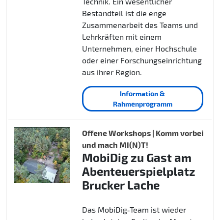
Technik. Ein wesentlicher
Bestandteil ist die enge
Zusammenarbeit des Teams und
Lehrkräften mit einem
Unternehmen, einer Hochschule
oder einer Forschungseinrichtung
aus ihrer Region.
Information &
Rahmenprogramm
Offene Workshops | Komm vorbei
und mach MI(N)T!
MobiDig zu Gast am
Abenteuerspielplatz
Brucker Lache
Das MobiDig‑Team ist wieder