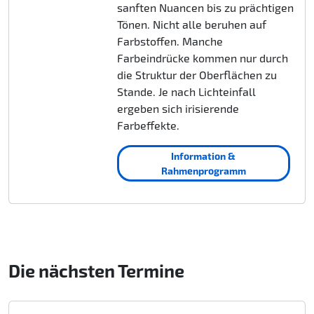
sanften Nuancen bis zu prächtigen
Tönen. Nicht alle beruhen auf
Farbstoffen. Manche
Farbeindrücke kommen nur durch
die Struktur der Oberflächen zu
Stande. Je nach Lichteinfall
ergeben sich irisierende
Farbeffekte.
Information &
Rahmenprogramm
Die nächsten Termine