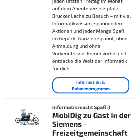
jeden letzten Freitag im Monat
auf dem Abenteuerspielplatz
Brucker Lache zu Besuch – mit viel
Informatikwissen, spannenden
Aktionen und jeder Menge Spaß
im Gepäck. Ganz entspannt, ohne
Anmeldung und ohne
Vorkenntnisse. Komm vorbei und
entdecke die Welt der Informatik
für dich!
Information &
Rahmenprogramm
Informatik macht Spaß :)
MobiDig zu Gast in der
Siemens -
Freizeitgemeinschaft