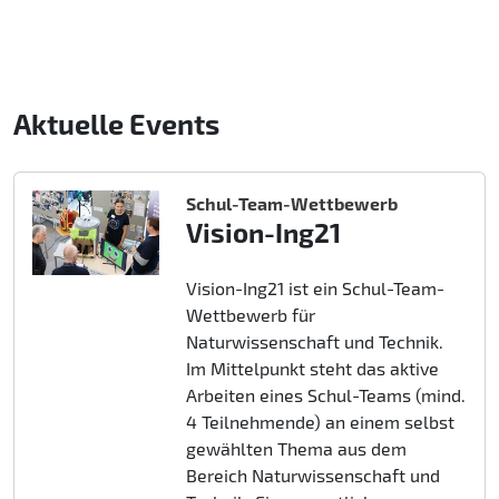
Aktuelle Events
Schul-Team-Wettbewerb
Vision-Ing21
Vision-Ing21 ist ein Schul-Team-
Wettbewerb für
Naturwissenschaft und Technik.
Im Mittelpunkt steht das aktive
Arbeiten eines Schul-Teams (mind.
4 Teilnehmende) an einem selbst
gewählten Thema aus dem
Bereich Naturwissenschaft und