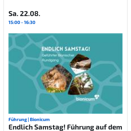
Sa. 22.08.
15:00 - 16:30
Führung | Bionicum
Endlich Samstag! Führung auf dem