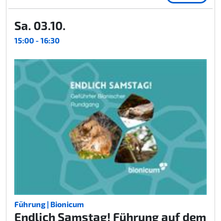
Sa. 03.10.
15:00 - 16:30
Führung | Bionicum
Endlich Samstag! Führung auf dem