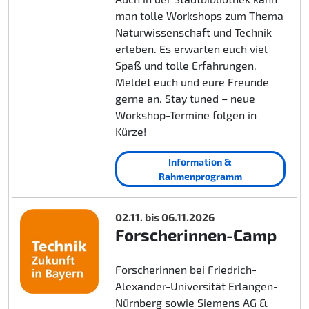
man tolle Workshops zum Thema
Naturwissenschaft und Technik
erleben. Es erwarten euch viel
Spaß und tolle Erfahrungen.
Meldet euch und eure Freunde
gerne an. Stay tuned – neue
Workshop-Termine folgen in
Kürze!
Information &
Rahmenprogramm
02.11. bis 06.11.2026
Forscherinnen-Camp
Forscherinnen bei Friedrich-
Alexander-Universität Erlangen-
Nürnberg sowie Siemens AG &