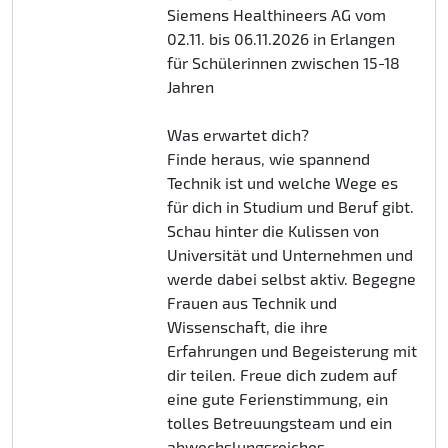
Siemens Healthineers AG vom
02.11. bis 06.11.2026 in Erlangen
für Schülerinnen zwischen 15-18
Jahren
Was erwartet dich?
Finde heraus, wie spannend
Technik ist und welche Wege es
für dich in Studium und Beruf gibt.
Schau hinter die Kulissen von
Universität und Unternehmen und
werde dabei selbst aktiv. Begegne
Frauen aus Technik und
Wissenschaft, die ihre
Erfahrungen und Begeisterung mit
dir teilen. Freue dich zudem auf
eine gute Ferienstimmung, ein
tolles Betreuungsteam und ein
abwechslungsreiches