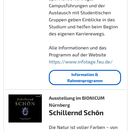
Campusführungen und der
Austausch mit Studentischen
Gruppen geben Einblicke in das
Studium und helfen beim Beginn
des eigenen Karrierewegs.
Alle Informationen und das
Programm auf der Website
https://www.infotage.fau.de/
Information &
Rahmenprogramm
Ausstellung im BIONICUM
Nürnberg
Schillernd Schön
Die Natur ist voller Farben – von