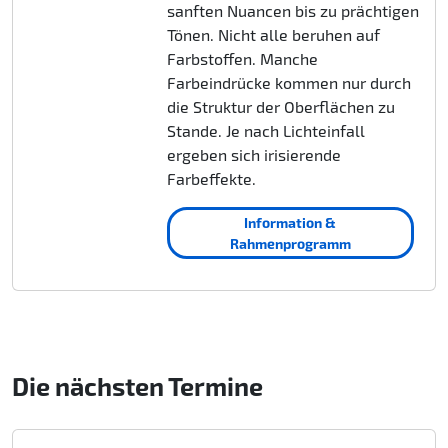
sanften Nuancen bis zu prächtigen
Tönen. Nicht alle beruhen auf
Farbstoffen. Manche
Farbeindrücke kommen nur durch
die Struktur der Oberflächen zu
Stande. Je nach Lichteinfall
ergeben sich irisierende
Farbeffekte.
Information &
Rahmenprogramm
Die nächsten Termine