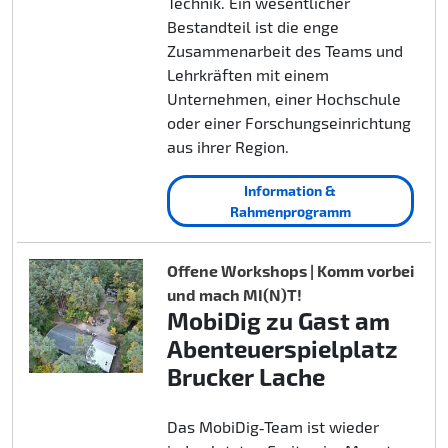
Technik. Ein wesentlicher
Bestandteil ist die enge
Zusammenarbeit des Teams und
Lehrkräften mit einem
Unternehmen, einer Hochschule
oder einer Forschungseinrichtung
aus ihrer Region.
Information &
Rahmenprogramm
Offene Workshops | Komm vorbei
und mach MI(N)T!
MobiDig zu Gast am
Abenteuerspielplatz
Brucker Lache
Das MobiDig‑Team ist wieder