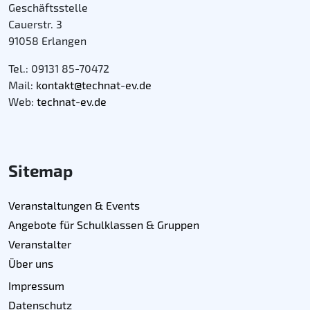
Geschäftsstelle
Cauerstr. 3
91058 Erlangen
Tel.: 09131 85-70472
Mail:
kontakt@technat-ev.de
Web:
technat-ev.de
Sitemap
Veranstaltungen & Events
Angebote für Schulklassen & Gruppen
Veranstalter
Über uns
Impressum
Datenschutz