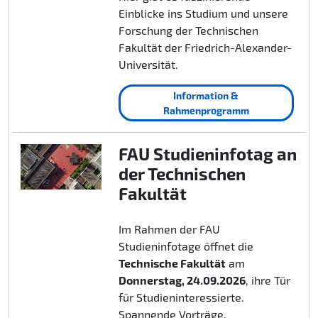
Einblicke ins Studium und unsere
Forschung der Technischen
Fakultät der Friedrich-Alexander-
Universität.
Information &
Rahmenprogramm
FAU Studieninfotag an
der Technischen
Fakultät
Im Rahmen der FAU
Studieninfotage öffnet die
Technische Fakultät
am
Donnerstag, 24.09.2026
, ihre Tür
für Studieninteressierte.
Spannende Vorträge,