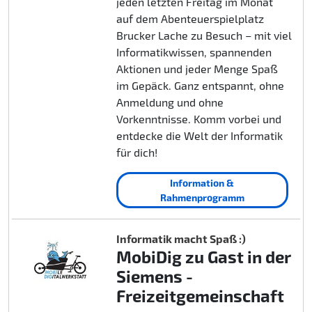
jeden letzten Freitag im Monat
auf dem Abenteuerspielplatz
Brucker Lache zu Besuch – mit viel
Informatikwissen, spannenden
Aktionen und jeder Menge Spaß
im Gepäck. Ganz entspannt, ohne
Anmeldung und ohne
Vorkenntnisse. Komm vorbei und
entdecke die Welt der Informatik
für dich!
Information &
Rahmenprogramm
Informatik macht Spaß :)
MobiDig zu Gast in der
Siemens -
Freizeitgemeinschaft