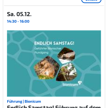
Sa. 05.12.
14:30 - 16:00
Führung | Bionicum
Endlich Samstag! Führung auf dem