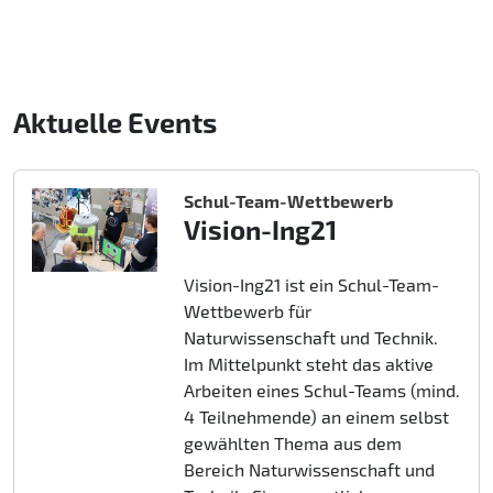
Aktuelle Events
Schul-Team-Wettbewerb
Vision-Ing21
Vision-Ing21 ist ein Schul-Team-
Wettbewerb für
Naturwissenschaft und Technik.
Im Mittelpunkt steht das aktive
Arbeiten eines Schul-Teams (mind.
4 Teilnehmende) an einem selbst
gewählten Thema aus dem
Bereich Naturwissenschaft und