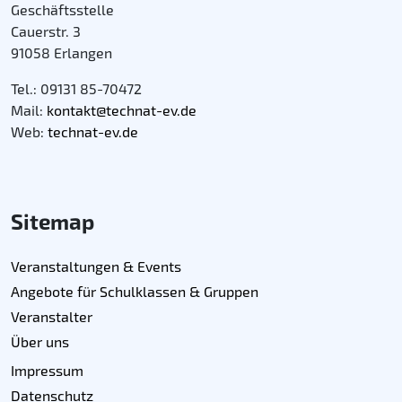
Geschäftsstelle
Cauerstr. 3
91058 Erlangen
Tel.: 09131 85-70472
Mail:
kontakt@technat-ev.de
Web:
technat-ev.de
Sitemap
Veranstaltungen & Events
Angebote für Schulklassen & Gruppen
Veranstalter
Über uns
Impressum
Datenschutz