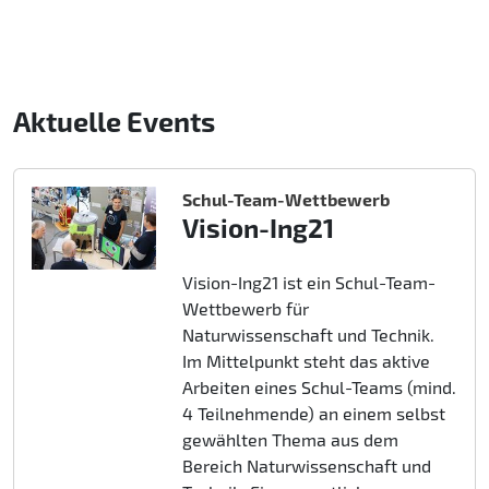
Aktuelle Events
Schul-Team-Wettbewerb
Vision-Ing21
Vision-Ing21 ist ein Schul-Team-
Wettbewerb für
Naturwissenschaft und Technik.
Im Mittelpunkt steht das aktive
Arbeiten eines Schul-Teams (mind.
4 Teilnehmende) an einem selbst
gewählten Thema aus dem
Bereich Naturwissenschaft und