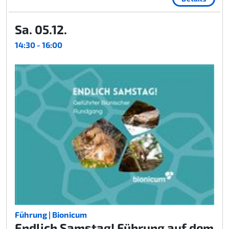
Sa. 05.12.
14:30 - 16:00
Führung | Bionicum
Endlich Samstag! Führung auf dem