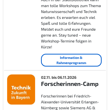
man tolle Workshops zum Thema
Naturwissenschaft und Technik
erleben. Es erwarten euch viel
Spaß und tolle Erfahrungen.
Meldet euch und eure Freunde
gerne an. Stay tuned – neue
Workshop-Termine folgen in
Kürze!
Information &
Rahmenprogramm
02.11. bis 06.11.2026
Forscherinnen-Camp
Forscherinnen bei Friedrich-
Alexander-Universität Erlangen-
Nürnberg sowie Siemens AG &