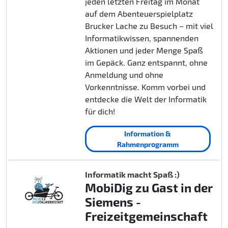
jeden letzten Freitag im Monat
auf dem Abenteuerspielplatz
Brucker Lache zu Besuch – mit viel
Informatikwissen, spannenden
Aktionen und jeder Menge Spaß
im Gepäck. Ganz entspannt, ohne
Anmeldung und ohne
Vorkenntnisse. Komm vorbei und
entdecke die Welt der Informatik
für dich!
Information &
Rahmenprogramm
Informatik macht Spaß :)
MobiDig zu Gast in der
Siemens -
Freizeitgemeinschaft