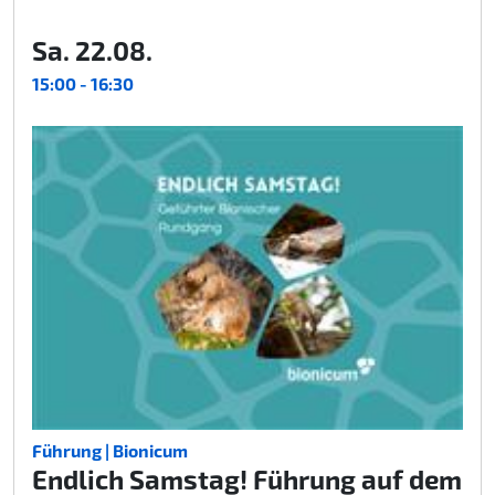
Sa. 22.08.
15:00 - 16:30
Führung | Bionicum
Endlich Samstag! Führung auf dem