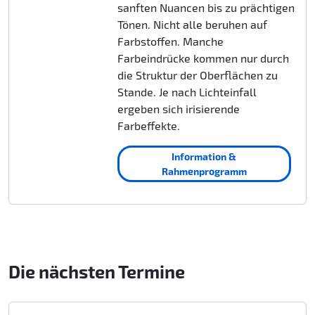
sanften Nuancen bis zu prächtigen
Tönen. Nicht alle beruhen auf
Farbstoffen. Manche
Farbeindrücke kommen nur durch
die Struktur der Oberflächen zu
Stande. Je nach Lichteinfall
ergeben sich irisierende
Farbeffekte.
Information &
Rahmenprogramm
Die nächsten Termine