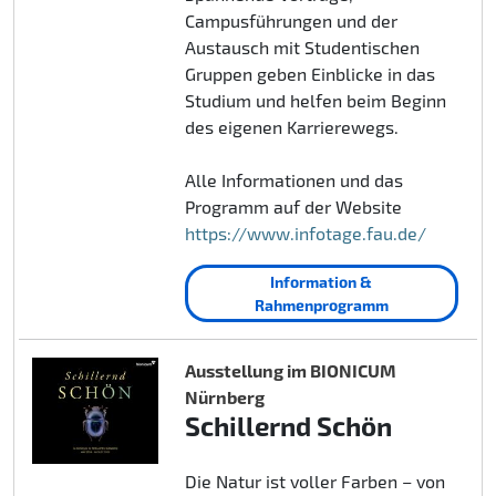
Campusführungen und der
Austausch mit Studentischen
Gruppen geben Einblicke in das
Studium und helfen beim Beginn
des eigenen Karrierewegs.
Alle Informationen und das
Programm auf der Website
https://www.infotage.fau.de/
Information &
Rahmenprogramm
Ausstellung im BIONICUM
Nürnberg
Schillernd Schön
Die Natur ist voller Farben – von