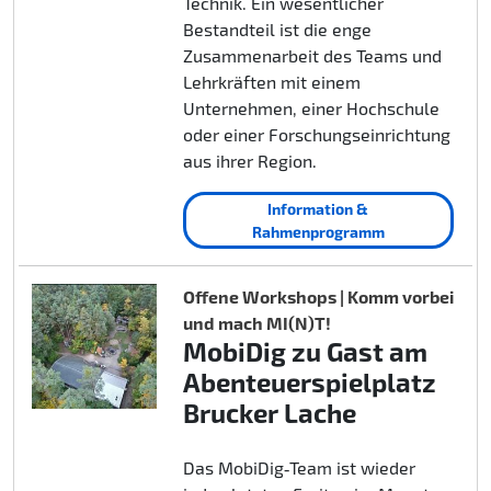
Technik. Ein wesentlicher
Bestandteil ist die enge
Zusammenarbeit des Teams und
Lehrkräften mit einem
Unternehmen, einer Hochschule
oder einer Forschungseinrichtung
aus ihrer Region.
Information &
Rahmenprogramm
Offene Workshops | Komm vorbei
und mach MI(N)T!
MobiDig zu Gast am
Abenteuerspielplatz
Brucker Lache
Das MobiDig‑Team ist wieder