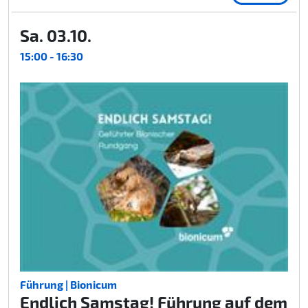
Sa. 03.10.
15:00 - 16:30
Führung | Bionicum
Endlich Samstag! Führung auf dem