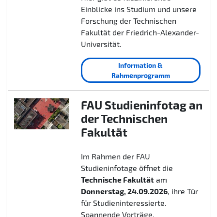
Einblicke ins Studium und unsere
Forschung der Technischen
Fakultät der Friedrich-Alexander-
Universität.
Information &
Rahmenprogramm
FAU Studieninfotag an
der Technischen
Fakultät
Im Rahmen der FAU
Studieninfotage öffnet die
Technische Fakultät
am
Donnerstag, 24.09.2026
, ihre Tür
für Studieninteressierte.
Spannende Vorträge,