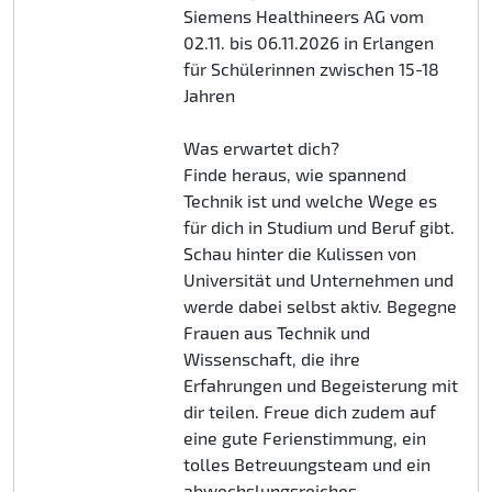
Siemens Healthineers AG vom
02.11. bis 06.11.2026 in Erlangen
für Schülerinnen zwischen 15-18
Jahren
Was erwartet dich?
Finde heraus, wie spannend
Technik ist und welche Wege es
für dich in Studium und Beruf gibt.
Schau hinter die Kulissen von
Universität und Unternehmen und
werde dabei selbst aktiv. Begegne
Frauen aus Technik und
Wissenschaft, die ihre
Erfahrungen und Begeisterung mit
dir teilen. Freue dich zudem auf
eine gute Ferienstimmung, ein
tolles Betreuungsteam und ein
abwechslungsreiches