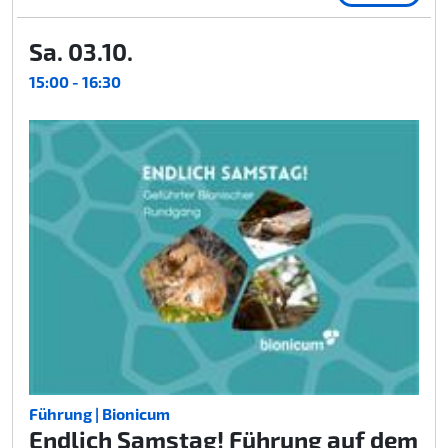
Sa. 03.10.
15:00 - 16:30
Führung | Bionicum
Endlich Samstag! Führung auf dem