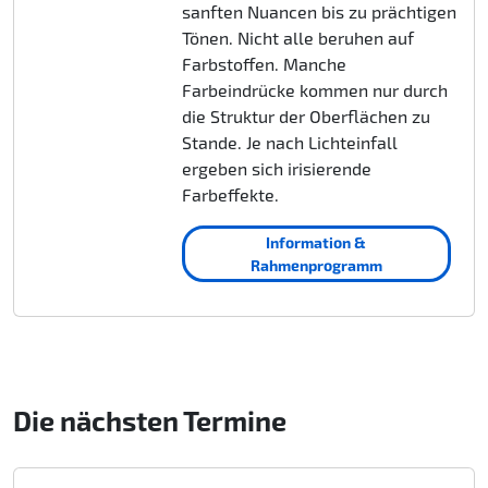
sanften Nuancen bis zu prächtigen
Tönen. Nicht alle beruhen auf
Farbstoffen. Manche
Farbeindrücke kommen nur durch
die Struktur der Oberflächen zu
Stande. Je nach Lichteinfall
ergeben sich irisierende
Farbeffekte.
Information &
Rahmenprogramm
Die nächsten Termine