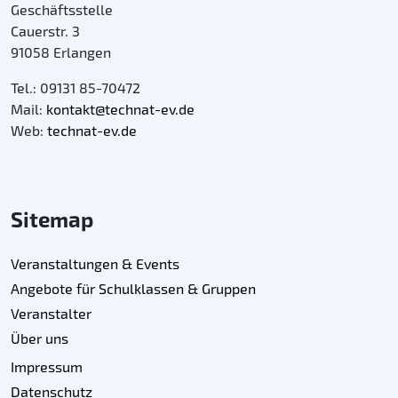
Geschäftsstelle
Cauerstr. 3
91058 Erlangen
Tel.: 09131 85-70472
Mail:
kontakt@technat-ev.de
Web:
technat-ev.de
Sitemap
Veranstaltungen & Events
Angebote für Schulklassen & Gruppen
Veranstalter
Über uns
Impressum
Datenschutz