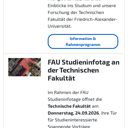
Einblicke ins Studium und unsere
Forschung der Technischen
Fakultät der Friedrich-Alexander-
Universität.
Information &
Rahmenprogramm
FAU Studieninfotag an
der Technischen
Fakultät
Im Rahmen der FAU
Studieninfotage öffnet die
Technische Fakultät
am
Donnerstag, 24.09.2026
, ihre Tür
für Studieninteressierte.
Spannende Vorträge,