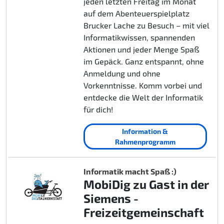
jeden letzten Freitag im Monat
auf dem Abenteuerspielplatz
Brucker Lache zu Besuch – mit viel
Informatikwissen, spannenden
Aktionen und jeder Menge Spaß
im Gepäck. Ganz entspannt, ohne
Anmeldung und ohne
Vorkenntnisse. Komm vorbei und
entdecke die Welt der Informatik
für dich!
Information &
Rahmenprogramm
Informatik macht Spaß :)
MobiDig zu Gast in der
Siemens -
Freizeitgemeinschaft