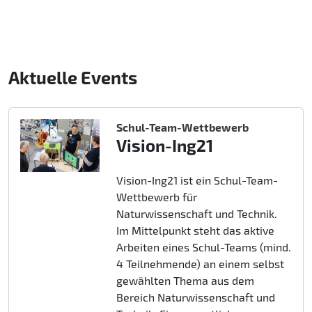
Aktuelle Events
Schul-Team-Wettbewerb
Vision-Ing21
Vision-Ing21 ist ein Schul-Team-
Wettbewerb für
Naturwissenschaft und Technik.
Im Mittelpunkt steht das aktive
Arbeiten eines Schul-Teams (mind.
4 Teilnehmende) an einem selbst
gewählten Thema aus dem
Bereich Naturwissenschaft und