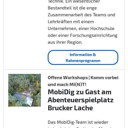
Technik. Ein wesentlicher
Bestandteil ist die enge
Zusammenarbeit des Teams und
Lehrkräften mit einem
Unternehmen, einer Hochschule
oder einer Forschungseinrichtung
aus ihrer Region.
Information &
Rahmenprogramm
Offene Workshops | Komm vorbei
und mach MI(N)T!
MobiDig zu Gast am
Abenteuerspielplatz
Brucker Lache
Das MobiDig‑Team ist wieder