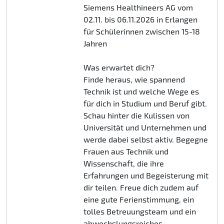
Siemens Healthineers AG vom
02.11. bis 06.11.2026 in Erlangen
für Schülerinnen zwischen 15-18
Jahren
Was erwartet dich?
Finde heraus, wie spannend
Technik ist und welche Wege es
für dich in Studium und Beruf gibt.
Schau hinter die Kulissen von
Universität und Unternehmen und
werde dabei selbst aktiv. Begegne
Frauen aus Technik und
Wissenschaft, die ihre
Erfahrungen und Begeisterung mit
dir teilen. Freue dich zudem auf
eine gute Ferienstimmung, ein
tolles Betreuungsteam und ein
abwechslungsreiches