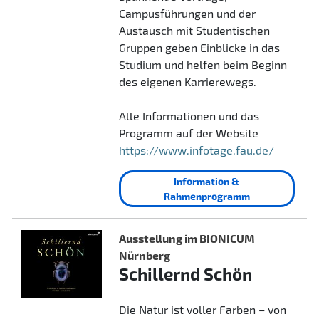
Campusführungen und der
Austausch mit Studentischen
Gruppen geben Einblicke in das
Studium und helfen beim Beginn
des eigenen Karrierewegs.
Alle Informationen und das
Programm auf der Website
https://www.infotage.fau.de/
Information &
Rahmenprogramm
Ausstellung im BIONICUM
Nürnberg
Schillernd Schön
Die Natur ist voller Farben – von