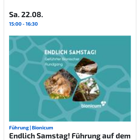
Sa. 22.08.
15:00 - 16:30
Führung | Bionicum
Endlich Samstag! Führung auf dem