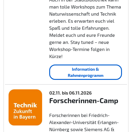
man tolle Workshops zum Thema
Naturwissenschaft und Technik
erleben. Es erwarten euch viel
Spaß und tolle Erfahrungen.
Meldet euch und eure Freunde
gerne an. Stay tuned – neue
Workshop-Termine folgen in
Kürze!
Information &
Rahmenprogramm
02.11. bis 06.11.2026
Forscherinnen-Camp
Forscherinnen bei Friedrich-
Alexander-Universität Erlangen-
Nürnberg sowie Siemens AG &