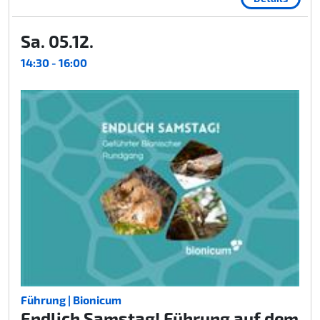
Sa. 05.12.
14:30 - 16:00
Führung | Bionicum
Endlich Samstag! Führung auf dem