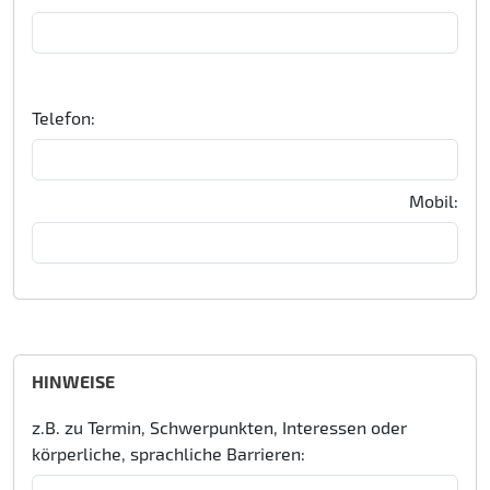
Telefon:
Mobil:
HINWEISE
z.B. zu Termin, Schwerpunkten, Interessen oder
körperliche, sprachliche Barrieren: