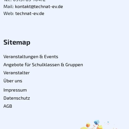
Mail:
kontakt@technat-ev.de
Web:
technat-ev.de
Sitemap
Veranstaltungen & Events
Angebote für Schulklassen & Gruppen
Veranstalter
Über uns
Impressum
Datenschutz
AGB