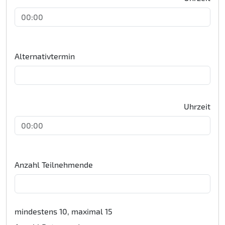
Alternativtermin
Uhrzeit
Anzahl Teilnehmende
mindestens 10, maximal 15