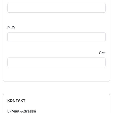
PLZ:
Ort:
KONTAKT
E-Mail-Adresse