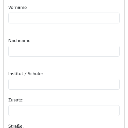
Vorname
Nachname
Institut / Schule:
Zusatz:
Straße: