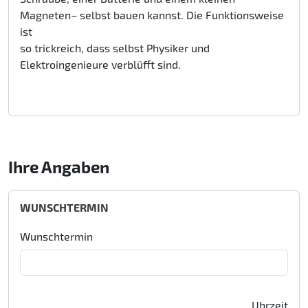
Magneten– selbst bauen kannst. Die Funktionsweise
ist
so trickreich, dass selbst Physiker und
Elektroingenieure verblüfft sind.
Ihre Angaben
WUNSCHTERMIN
Wunschtermin
Uhrzeit