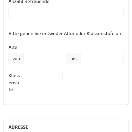
Anzahl Betreuende
Bitte geben Sie entweder Alter oder Klassenstufe an
Alter
von
bis
Klass
enstu
fe
ADRESSE