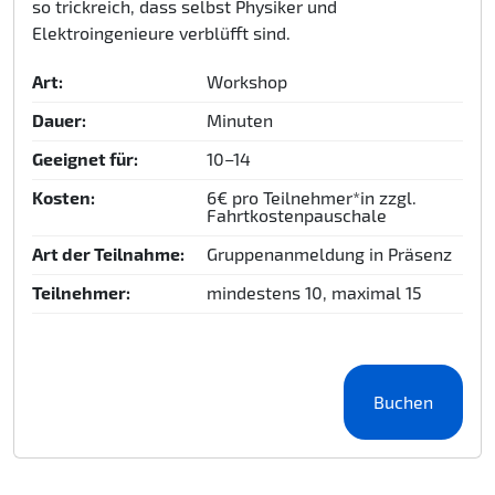
so trickreich, dass selbst Physiker und
Elektroingenieure verblüfft sind.
Art:
Workshop
Dauer:
Minuten
Geeignet für:
10–14
Kosten:
6€ pro Teilnehmer*in zzgl.
Fahrtkostenpauschale
Art der Teilnahme:
Gruppenanmeldung in Präsenz
Teilnehmer:
mindestens 10, maximal 15
Buchen