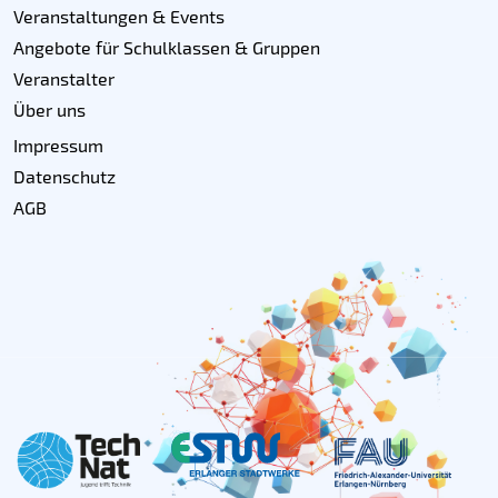
Veranstaltungen & Events
Angebote für Schulklassen & Gruppen
Veranstalter
Über uns
Impressum
Datenschutz
AGB