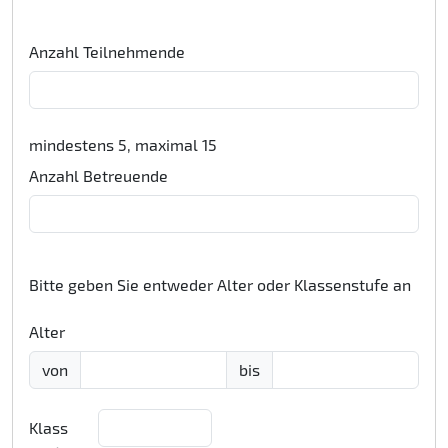
Anzahl Teilnehmende
mindestens 5, maximal 15
Anzahl Betreuende
Bitte geben Sie entweder Alter oder Klassenstufe an
Alter
von
bis
Klass