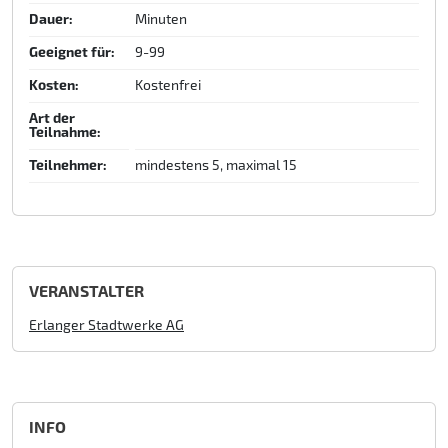
Dauer:
Minuten
Geeignet für:
9-99
Kosten:
Kostenfrei
Art der
Teilnahme:
Teilnehmer:
mindestens 5, maximal 15
VERANSTALTER
Erlanger Stadtwerke AG
INFO