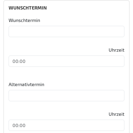
WUNSCHTERMIN
Wunschtermin
Uhrzeit
Alternativtermin
Uhrzeit