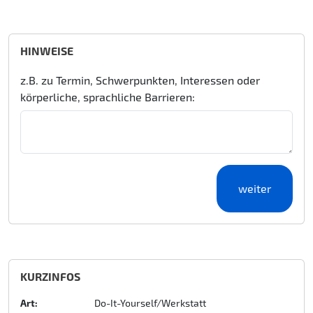
HINWEISE
z.B. zu Termin, Schwerpunkten, Interessen oder
körperliche, sprachliche Barrieren:
KURZINFOS
Art:
Do-It-Yourself/Werkstatt