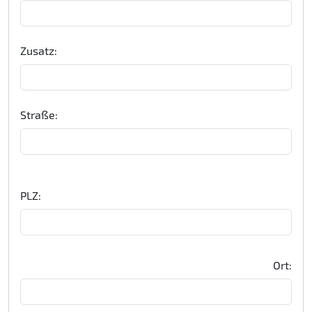
Zusatz:
Straße:
PLZ:
Ort: