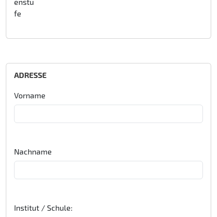
enstu
fe
ADRESSE
Vorname
Nachname
Institut / Schule: