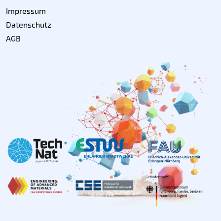
Impressum
Datenschutz
AGB