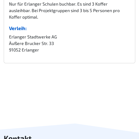
Nur für Erlanger Schulen buchbar. Es sind 3 Koffer
ausleihbar. Bei Projektgruppen sind 3 bis 5 Personen pro
Koffer optimal.
Verleih:
Erlanger Stadtwerke AG
Äußere Brucker Str. 33
91052 Erlanger
Kontakt