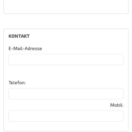
KONTAKT
E-Mail-Adresse
Telefon:
Mobil: