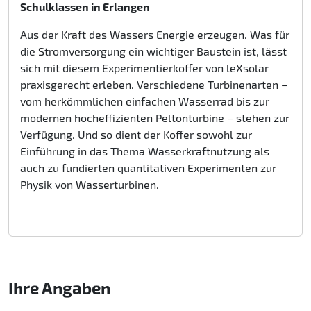
Schulklassen in Erlangen
Aus der Kraft des Wassers Energie erzeugen. Was für
die Stromversorgung ein wichtiger Baustein ist, lässt
sich mit diesem Experimentierkoffer von leXsolar
praxisgerecht erleben. Verschiedene Turbinenarten –
vom herkömmlichen einfachen Wasserrad bis zur
modernen hocheffizienten Peltonturbine – stehen zur
Verfügung. Und so dient der Koffer sowohl zur
Einführung in das Thema Wasserkraftnutzung als
auch zu fundierten quantitativen Experimenten zur
Physik von Wasserturbinen.
Ihre Angaben