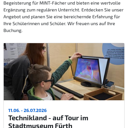
Begeisterung für MINT-Fächer und bieten eine wertvolle
Ergänzung zum regulären Unterricht. Entdecken Sie unser
Angebot und planen Sie eine bereichernde Erfahrung für
Ihre Schülerinnen und Schüler. Wir freuen uns auf Ihre
Buchung.
11.06. - 26.07.2026
Technikland - auf Tour im
Stadtmuseum Fürth