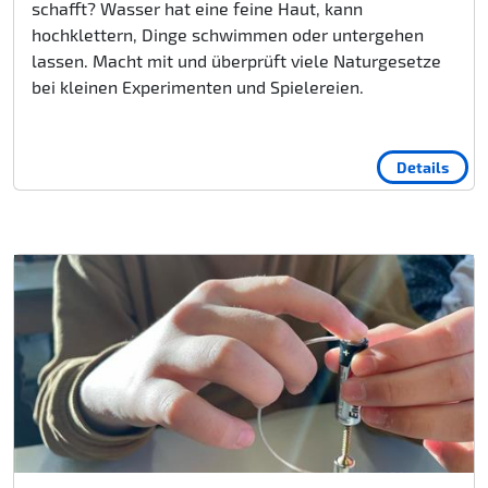
schafft? Wasser hat eine feine Haut, kann
hochklettern, Dinge schwimmen oder untergehen
lassen. Macht mit und überprüft viele Naturgesetze
bei kleinen Experimenten und Spielereien.
Details