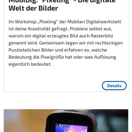
Welt der Bilder
Im Workshop „Pixeling“ der Mobilen Digitalwerkstatt
ist deine Kreativität gefragt. Probiere selbst aus,
warum ein digital erzeugtes Bild auch Rasterbild
genannt wird. Gemeinsam legen wir mit rechteckigen
Puzzleteilchen Bilder und erfahren so, welche
Bedeutung die Pixelgröße hat oder was Auflösung
eigentlich bedeutet.
Details