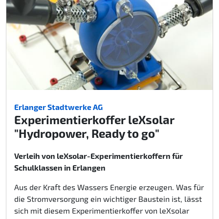
Erlanger Stadtwerke AG
Experimentierkoffer leXsolar
"Hydropower, Ready to go"
Verleih von leXsolar-Experimentierkoffern für
Schulklassen in Erlangen
Aus der Kraft des Wassers Energie erzeugen. Was für
die Stromversorgung ein wichtiger Baustein ist, lässt
sich mit diesem Experimentierkoffer von leXsolar