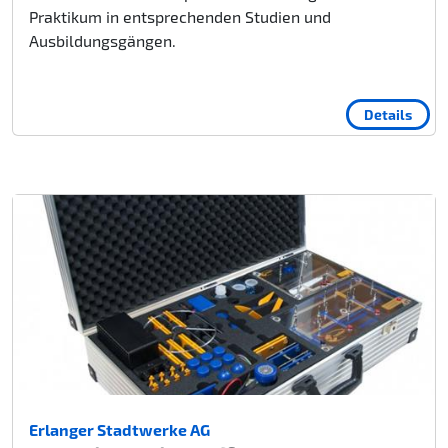
Praktikum in entsprechenden Studien und
Ausbildungsgängen.
Details
Erlanger Stadtwerke AG