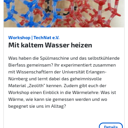
Workshop | TechNat e.V.
Mit kaltem Wasser heizen
Was haben die Spülmaschine und das selbstkühlende
Bierfass gemeinsam? Ihr experimentiert zusammen
mit Wissenschaftlern der Universität Erlangen-
Nürnberg und lernt dabei das geheimnisvolle
Material „Zeolith“ kennen. Zudem gibt euch der
Workshop einen Einblick in die Wärmelehre: Was ist
Wärme, wie kann sie gemessen werden und wo
begegnet sie uns im Alltag?
Details