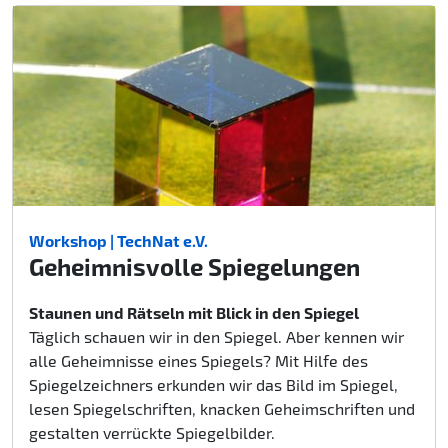
Workshop | TechNat e.V.
Geheimnisvolle Spiegelungen
Staunen und Rätseln mit Blick in den Spiegel
Täglich schauen wir in den Spiegel. Aber kennen wir
alle Geheimnisse eines Spiegels? Mit Hilfe des
Spiegelzeichners erkunden wir das Bild im Spiegel,
lesen Spiegelschriften, knacken Geheimschriften und
gestalten verrückte Spiegelbilder.