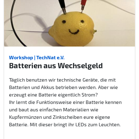
Workshop | TechNat e.V.
Batterien aus Wechselgeld
Täglich benutzen wir technische Geräte, die mit
Batterien und Akkus betrieben werden. Aber wie
erzeugt eine Batterie eigentlich Strom?
Ihr lernt die Funktionsweise einer Batterie kennen
und baut aus einfachen Materialien wie
Kupfermünzen und Zinkscheiben eure eigene
Batterie. Mit dieser bringt ihr LEDs zum Leuchten.