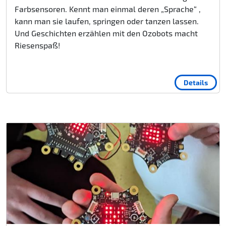
Farbsensoren. Kennt man einmal deren „Sprache“ ,
kann man sie laufen, springen oder tanzen lassen.
Und Geschichten erzählen mit den Ozobots macht
Riesenspaß!
Details