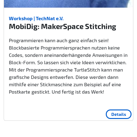
Workshop | TechNat e.V.
MobiDig: MakerSpace Stitching
Programmieren kann auch ganz einfach sein!
Blockbasierte Programmiersprachen nutzen keine
Codes, sondern aneinanderhängende Anweisungen in
Block-Form. So lassen sich viele Ideen verwirklichen.
Mit der Programmiersprache TurtleStitch kann man
grafische Designs entwerfen. Diese werden dann
mithilfe einer Stickmaschine zum Beispiel auf eine
Postkarte gestickt. Und fertig ist das Werk!
Details