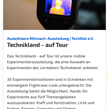
Ausleihbare Mitmach-Ausstellung | TechNat e.V.
Technikland – auf Tour
Das Technikland - auf Tour ist unsere mobile
Experimentierausstellung, die eine Auswahl an
Experimenten des Lernlabors Technikland anbietet.
30 Experimentierstationen sind in Schränken mit
einmaligem Flightcase-Look untergebracht. Die
Ausstellung bietet die Möglichkeit, Hands-On
Experimente aus fünf Themengebieten
auszuprobieren: Kraft und Konstruktion, Licht und
Farben, Energie, Computer und Chemie.