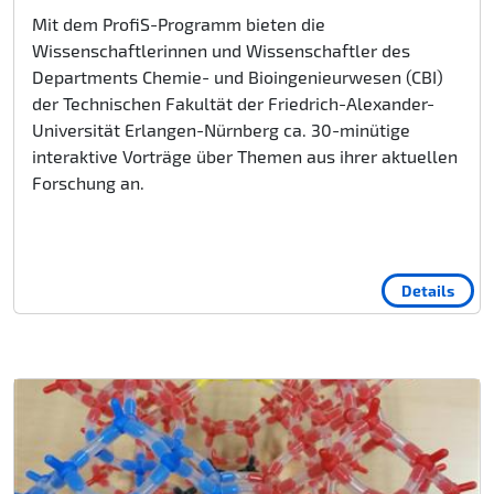
Mit dem ProfiS-Programm bieten die
Wissenschaftlerinnen und Wissenschaftler des
Departments Chemie- und Bioingenieurwesen (CBI)
der Technischen Fakultät der Friedrich-Alexander-
Universität Erlangen-Nürnberg ca. 30-minütige
interaktive Vorträge über Themen aus ihrer aktuellen
Forschung an.
Details