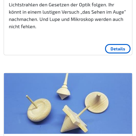
Lichtstrahlen den Gesetzen der Optik folgen. Ihr
könnt in einem lustigen Versuch „das Sehen im Auge“
nachmachen. Und Lupe und Mikroskop werden auch
nicht fehlen.
Details