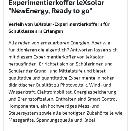
Experimentierkoffer leXsolar
"NewEnergy, Ready to go"
Verleih von
leXsolar-Experimentierkoffern für
Schulklassen in Erlangen
Alle reden von erneuerbaren Energien. Aber wie
funktionieren die eigentlich? Antworten lassen sich
mit diesem Experimentierkoffer von leXsolar
herausfinden. Er richtet sich an Schülerinnen und
Schüler der Grund- und Mittelstufe und bietet
qualitative und quantitative Experimente in hoher
didaktischer Qualität zu Photovoltaik, Wind- und
Wasserkraft, Elektromobilität, Energiespeicherung
und Brennstoffzellen. Enthalten sind Smart Control
Komponenten, ein hochwertiges Mess-und
Steuersystem sowie alle benötigten Zubehörteile wie
Messgeräte, Spannungsquelle und Kabel.