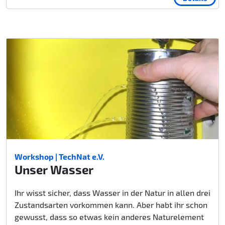
Workshop | TechNat e.V.
Unser Wasser
Ihr wisst sicher, dass Wasser in der Natur in allen drei
Zustandsarten vorkommen kann. Aber habt ihr schon
gewusst, dass so etwas kein anderes Naturelement