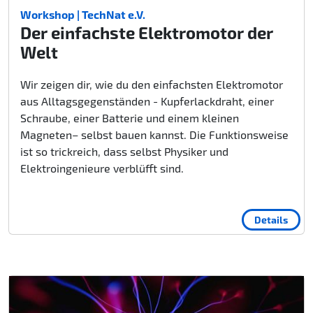
Workshop | TechNat e.V.
Der einfachste Elektromotor der
Welt
Wir zeigen dir, wie du den einfachsten Elektromotor
aus Alltagsgegenständen - Kupferlackdraht, einer
Schraube, einer Batterie und einem kleinen
Magneten– selbst bauen kannst. Die Funktionsweise
ist so trickreich, dass selbst Physiker und
Elektroingenieure verblüfft sind.
Details