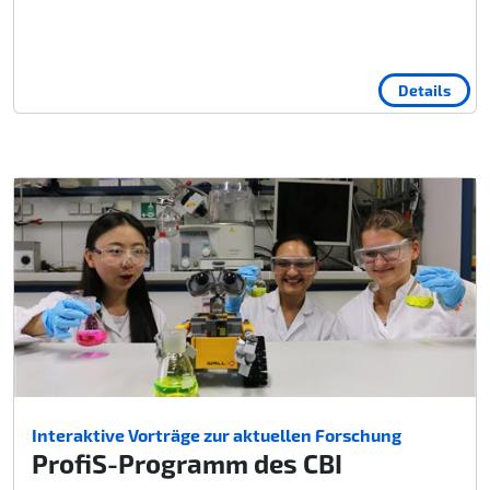
Details
Interaktive Vorträge zur aktuellen Forschung
ProfiS-Programm des CBI