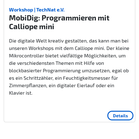
Workshop | TechNat e.V.
MobiDig: Programmieren mit
Calliope mini
Die digitale Welt kreativ gestalten, das kann man bei
unseren Workshops mit dem Calliope mini. Der kleine
Mikrocontroller bietet vielfältige Möglichkeiten, um
die verschiedensten Themen mit Hilfe von
blockbasierter Programmierung umzusetzen, egal ob
es ein Schrittzähler, ein Feuchtigkeitsmesser für
Zimmerpflanzen, ein digitaler Eierlauf oder ein
Klavier ist.
Details