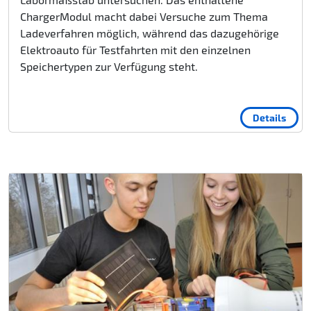
ChargerModul macht dabei Versuche zum Thema
Ladeverfahren möglich, während das dazugehörige
Elektroauto für Testfahrten mit den einzelnen
Speichertypen zur Verfügung steht.
Details