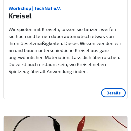
Workshop | TechNat e.V.
Kreisel
Wir spielen mit Kreiseln, lassen sie tanzen, werfen
sie hoch und lernen dabei automatisch etwas von
ihren Gesetzmäßigkeiten. Dieses Wissen wenden wir
an und bauen unterschiedliche Kreisel aus ganz
ungewöhnlichen Materialien. Lass dich überraschen.
Du wirst auch erstaunt sein, wo Kreisel neben
Spielzeug überall Anwendung finden.
Details