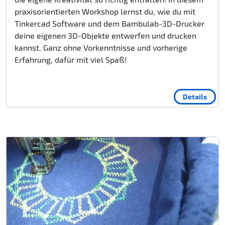
praxisorientierten Workshop lernst du, wie du mit
Tinkercad Software und dem Bambulab-3D-Drucker
deine eigenen 3D-Objekte entwerfen und drucken
kannst. Ganz ohne Vorkenntnisse und vorherige
Erfahrung, dafür mit viel Spaß!
Details