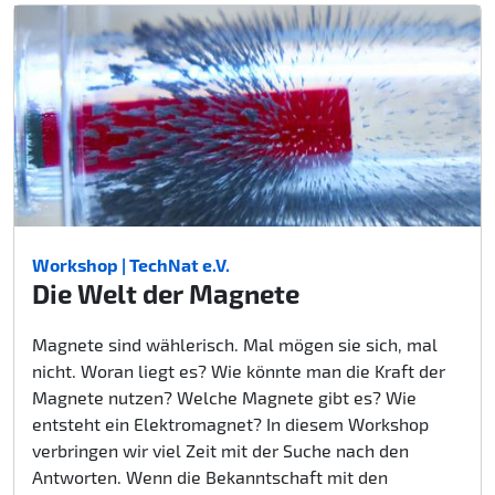
Workshop | TechNat e.V.
Die Welt der Magnete
Magnete sind wählerisch. Mal mögen sie sich, mal
nicht. Woran liegt es? Wie könnte man die Kraft der
Magnete nutzen? Welche Magnete gibt es? Wie
entsteht ein Elektromagnet? In diesem Workshop
verbringen wir viel Zeit mit der Suche nach den
Antworten. Wenn die Bekanntschaft mit den