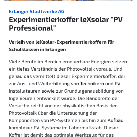
Erlanger Stadtwerke AG
Experimentierkoffer leXsolar "PV
Professional"
Verleih von leXsolar-Experimentierkoffern für
Schulklassen in Erlangen
Viele Berufe im Bereich erneuerbare Energien setzen
ein tiefes Verständnis der Photovoltaik voraus. Und
genau das vermittelt dieser Experimentierkoffer, der
zur Aus- und Weiterbildung von Technikern und PV-
Installateuren sowie zur Grundlagenausbildung von
Ingenieuren entwickelt wurde. Die Bandbreite der
Versuche reicht von der physikalischen Basis der
Photovoltaik über die Untersuchung der
Komponenten von PV-Systemen bis hin zum Aufbau
komplexer PV-Systeme im Labormaßstab. Dieser
Koffer ist damit das optimale Werkzeug für das