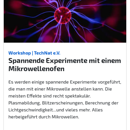
Workshop | TechNat e.V.
Spannende Experimente mit einem
Mikrowellenofen
Es werden einige spannende Experimente vorgeführt,
die man mit einer Mikrowelle anstellen kann. Die
meisten Effekte sind recht spektakulär.
Plasmabildung, Blitzerscheinungen, Berechnung der
Lichtgeschwindigkeit...und vieles mehr. Alles
herbeigeführt durch Mikrowellen.