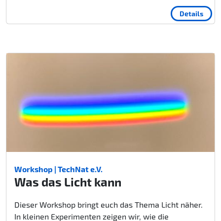
Details
Workshop | TechNat e.V.
Was das Licht kann
Dieser Workshop bringt euch das Thema Licht näher.
In kleinen Experimenten zeigen wir, wie die