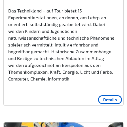
Das Technikland – auf Tour bietet 15
Experimentierstationen, an denen, am Lehrplan
orientiert, selbstständig gearbeitet wird. Dabei
werden Kindern und Jugendlichen
naturwissenschaftliche und technische Phänomene
spielerisch vermittelt, intuitiv erfahrbar und
begreifbar gemacht. Historische Zusammenhänge
und Bezüge zu technischen Abläufen im Alltag
werden aufgezeichnet an Beispielen aus den
Themenkomplexen: Kraft, Energie, Licht und Farbe,
Computer, Chemie, Informatik
Details