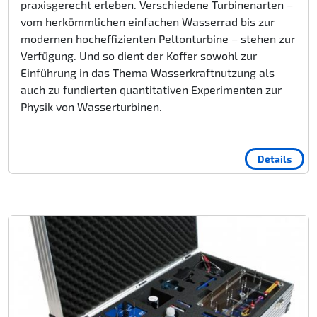
praxisgerecht erleben. Verschiedene Turbinenarten –
vom herkömmlichen einfachen Wasserrad bis zur
modernen hocheffizienten Peltonturbine – stehen zur
Verfügung. Und so dient der Koffer sowohl zur
Einführung in das Thema Wasserkraftnutzung als
auch zu fundierten quantitativen Experimenten zur
Physik von Wasserturbinen.
Details