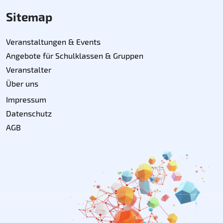
Sitemap
Veranstaltungen & Events
Angebote für Schulklassen & Gruppen
Veranstalter
Über uns
Impressum
Datenschutz
AGB