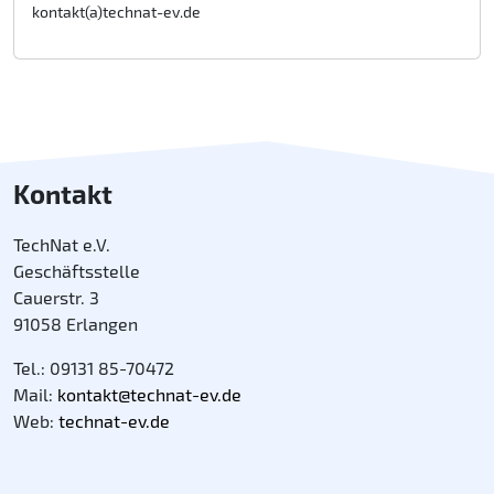
kontakt(a)technat-ev.de
Kontakt
TechNat e.V.
Geschäftsstelle
Cauerstr. 3
91058 Erlangen
Tel.: 09131 85-70472
Mail:
kontakt@technat-ev.de
Web:
technat-ev.de