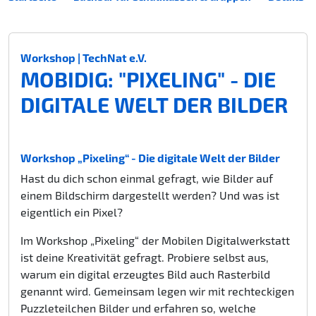
Workshop | TechNat e.V.
MOBIDIG: "PIXELING" - DIE
DIGITALE WELT DER BILDER
Workshop „Pixeling“ - Die digitale Welt der Bilder
Hast du dich schon einmal gefragt, wie Bilder auf
einem Bildschirm dargestellt werden? Und was ist
eigentlich ein Pixel?
Im Workshop „Pixeling“ der Mobilen Digitalwerkstatt
ist deine Kreativität gefragt. Probiere selbst aus,
warum ein digital erzeugtes Bild auch Rasterbild
genannt wird. Gemeinsam legen wir mit rechteckigen
Puzzleteilchen Bilder und erfahren so, welche