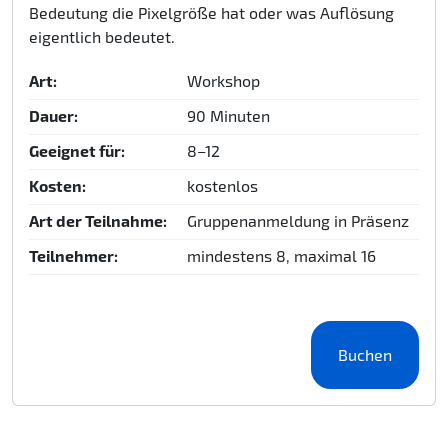
Bedeutung die Pixelgröße hat oder was Auflösung
eigentlich bedeutet.
Art:
Workshop
Dauer:
90 Minuten
Geeignet für:
8–12
Kosten:
kostenlos
Art der Teilnahme:
Gruppenanmeldung in Präsenz
Teilnehmer:
mindestens 8, maximal 16
Buchen