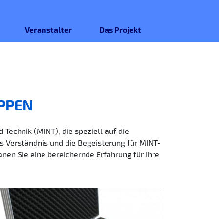
Veranstalter
Das Projekt
PPEN
Technik (MINT), die speziell auf die
s Verständnis und die Begeisterung für MINT-
nen Sie eine bereichernde Erfahrung für Ihre