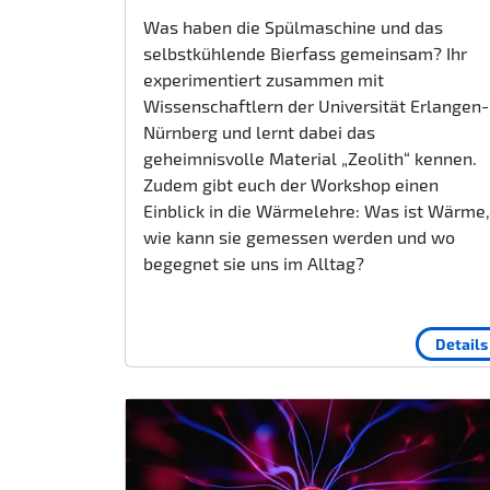
Was haben die Spülmaschine und das
selbstkühlende Bierfass gemeinsam? Ihr
experimentiert zusammen mit
Wissenschaftlern der Universität Erlangen-
Nürnberg und lernt dabei das
geheimnisvolle Material „Zeolith“ kennen.
Zudem gibt euch der Workshop einen
Einblick in die Wärmelehre: Was ist Wärme,
wie kann sie gemessen werden und wo
begegnet sie uns im Alltag?
Details