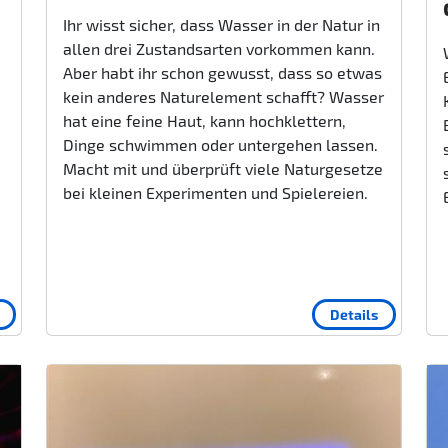
Ihr wisst sicher, dass Wasser in der Natur in
allen drei Zustandsarten vorkommen kann.
Aber habt ihr schon gewusst, dass so etwas
kein anderes Naturelement schafft? Wasser
hat eine feine Haut, kann hochklettern,
Dinge schwimmen oder untergehen lassen.
Macht mit und überprüft viele Naturgesetze
bei kleinen Experimenten und Spielereien.
Details