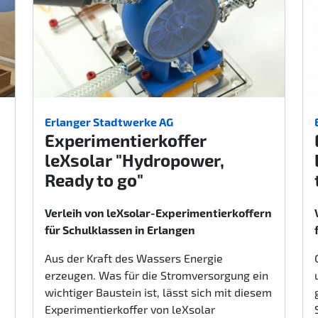
Erlanger Stadtwerke AG
Experimentierkoffer
leXsolar "Hydropower,
Ready to go"
Verleih von leXsolar-Experimentierkoffern
für Schulklassen in Erlangen
Aus der Kraft des Wassers Energie
erzeugen. Was für die Stromversorgung ein
wichtiger Baustein ist, lässt sich mit diesem
Experimentierkoffer von leXsolar