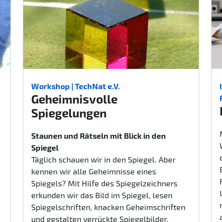
Workshop | TechNat e.V.
Geheimnisvolle
Spiegelungen
Staunen und Rätseln mit Blick in den
Spiegel
Täglich schauen wir in den Spiegel. Aber
kennen wir alle Geheimnisse eines
Spiegels? Mit Hilfe des Spiegelzeichners
erkunden wir das Bild im Spiegel, lesen
Spiegelschriften, knacken Geheimschriften
und gestalten verrückte Spiegelbilder.