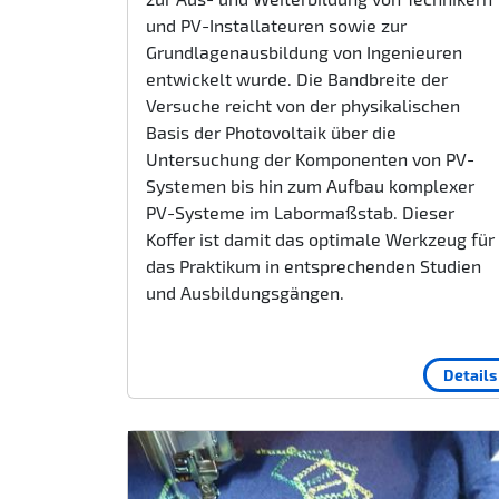
und PV-Installateuren sowie zur
Grundlagenausbildung von Ingenieuren
entwickelt wurde. Die Bandbreite der
Versuche reicht von der physikalischen
Basis der Photovoltaik über die
Untersuchung der Komponenten von PV-
Systemen bis hin zum Aufbau komplexer
PV-Systeme im Labormaßstab. Dieser
Koffer ist damit das optimale Werkzeug für
das Praktikum in entsprechenden Studien
und Ausbildungsgängen.
Details