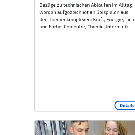
Bezüge zu technischen Abläufen im Alltag
werden aufgezeichnet an Beispielen aus
den Themenkomplexen: Kraft, Energie, Lich
und Farbe, Computer, Chemie, Informatik
Details