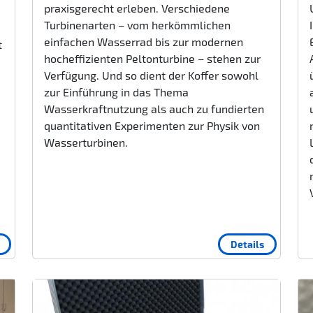
praxisgerecht erleben. Verschiedene
Turbinenarten – vom herkömmlichen
einfachen Wasserrad bis zur modernen
t
hocheffizienten Peltonturbine – stehen zur
Verfügung. Und so dient der Koffer sowohl
zur Einführung in das Thema
Wasserkraftnutzung als auch zu fundierten
quantitativen Experimenten zur Physik von
Wasserturbinen.
Details