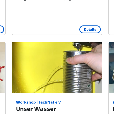
Details
Workshop | TechNat e.V.
Unser Wasser