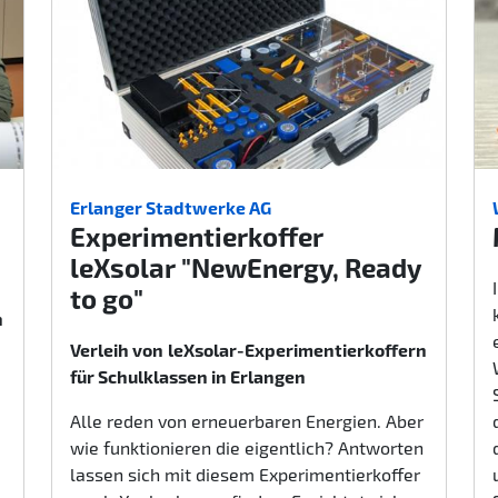
Erlanger Stadtwerke AG
Experimentierkoffer
leXsolar "NewEnergy, Ready
to go"
n
Verleih von
leXsolar-Experimentierkoffern
für Schulklassen in Erlangen
Alle reden von erneuerbaren Energien. Aber
wie funktionieren die eigentlich? Antworten
lassen sich mit diesem Experimentierkoffer