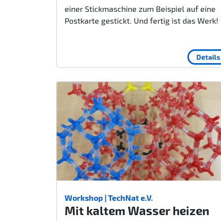
einer Stickmaschine zum Beispiel auf eine
Postkarte gestickt. Und fertig ist das Werk!
Details
Workshop | TechNat e.V.
Mit kaltem Wasser heizen