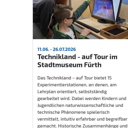
11.06. - 26.07.2026
Technikland - auf Tour im
Stadtmuseum Fürth
Das Technikland – auf Tour bietet 15
Experimentierstationen, an denen, am
Lehrplan orientiert, selbstständig
gearbeitet wird. Dabei werden Kindern und
Jugendlichen naturwissenschaftliche und
technische Phänomene spielerisch
vermittelt, intuitiv erfahrbar und begreifbar
gemacht. Historische Zusammenhänge und