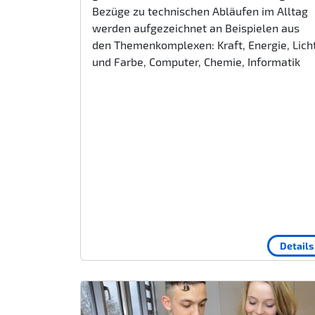
Bezüge zu technischen Abläufen im Alltag
werden aufgezeichnet an Beispielen aus
den Themenkomplexen: Kraft, Energie, Lich
und Farbe, Computer, Chemie, Informatik
Details