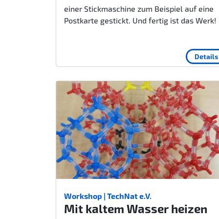
einer Stickmaschine zum Beispiel auf eine
Postkarte gestickt. Und fertig ist das Werk!
Details
Workshop | TechNat e.V.
Mit kaltem Wasser heizen