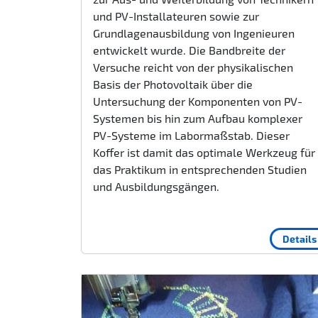
und PV-Installateuren sowie zur
Grundlagenausbildung von Ingenieuren
entwickelt wurde. Die Bandbreite der
Versuche reicht von der physikalischen
Basis der Photovoltaik über die
Untersuchung der Komponenten von PV-
Systemen bis hin zum Aufbau komplexer
PV-Systeme im Labormaßstab. Dieser
Koffer ist damit das optimale Werkzeug für
das Praktikum in entsprechenden Studien
und Ausbildungsgängen.
Details