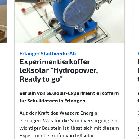
Erlanger Stadtwerke AG
Experimentierkoffer
leXsolar "Hydropower,
Ready to go"
Verleih von leXsolar-Experimentierkoffern
für Schulklassen in Erlangen
Aus der Kraft des Wassers Energie
erzeugen. Was für die Stromversorgung ein
wichtiger Baustein ist, lässt sich mit diesem
Experimentierkoffer von leXsolar