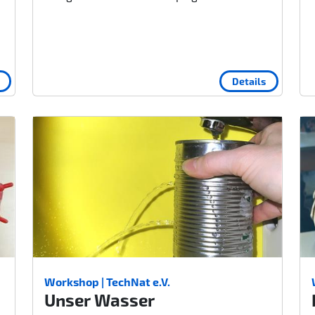
Details
Workshop | TechNat e.V.
Unser Wasser