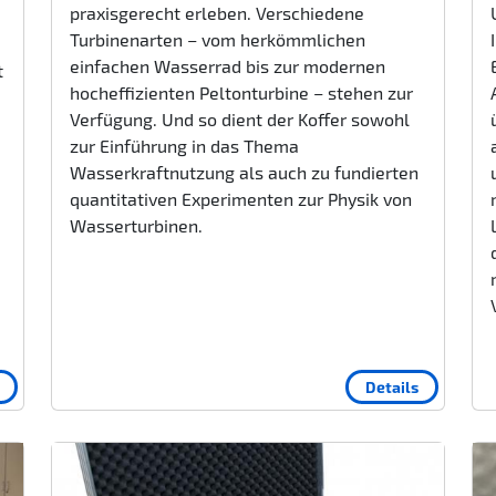
praxisgerecht erleben. Verschiedene
Turbinenarten – vom herkömmlichen
einfachen Wasserrad bis zur modernen
t
hocheffizienten Peltonturbine – stehen zur
Verfügung. Und so dient der Koffer sowohl
zur Einführung in das Thema
Wasserkraftnutzung als auch zu fundierten
quantitativen Experimenten zur Physik von
Wasserturbinen.
Details