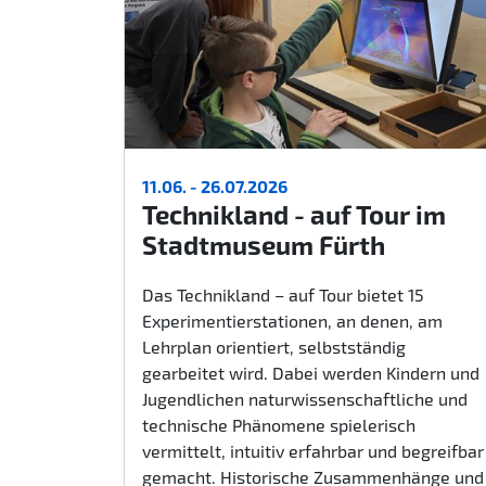
11.06. - 26.07.2026
Technikland - auf Tour im
Stadtmuseum Fürth
Das Technikland – auf Tour bietet 15
Experimentierstationen, an denen, am
Lehrplan orientiert, selbstständig
gearbeitet wird. Dabei werden Kindern und
Jugendlichen naturwissenschaftliche und
technische Phänomene spielerisch
vermittelt, intuitiv erfahrbar und begreifbar
gemacht. Historische Zusammenhänge und