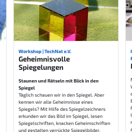
Workshop | TechNat e.V.
Geheimnisvolle
Spiegelungen
Staunen und Rätseln mit Blick in den
Spiegel
Täglich schauen wir in den Spiegel. Aber
kennen wir alle Geheimnisse eines
Spiegels? Mit Hilfe des Spiegelzeichners
erkunden wir das Bild im Spiegel, lesen
Spiegelschriften, knacken Geheimschriften
und gestalten verrückte Spiegelbilder.