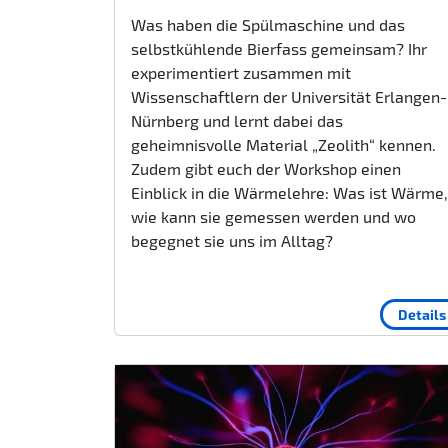
Was haben die Spülmaschine und das
selbstkühlende Bierfass gemeinsam? Ihr
experimentiert zusammen mit
Wissenschaftlern der Universität Erlangen-
Nürnberg und lernt dabei das
geheimnisvolle Material „Zeolith“ kennen.
Zudem gibt euch der Workshop einen
Einblick in die Wärmelehre: Was ist Wärme,
wie kann sie gemessen werden und wo
begegnet sie uns im Alltag?
Details