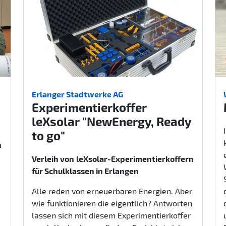
Erlanger Stadtwerke AG
Experimentierkoffer
leXsolar "NewEnergy, Ready
to go"
n
Verleih von
leXsolar-Experimentierkoffern
für Schulklassen in Erlangen
Alle reden von erneuerbaren Energien. Aber
wie funktionieren die eigentlich? Antworten
lassen sich mit diesem Experimentierkoffer