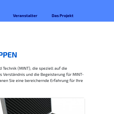
Veranstalter
Das Projekt
PPEN
Technik (MINT), die speziell auf die
s Verständnis und die Begeisterung für MINT-
nen Sie eine bereichernde Erfahrung für Ihre