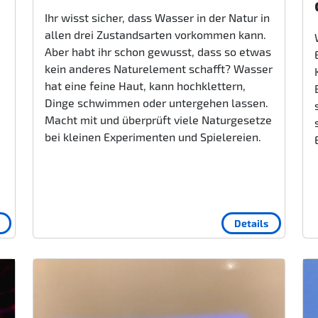
Ihr wisst sicher, dass Wasser in der Natur in
allen drei Zustandsarten vorkommen kann.
Aber habt ihr schon gewusst, dass so etwas
kein anderes Naturelement schafft? Wasser
hat eine feine Haut, kann hochklettern,
Dinge schwimmen oder untergehen lassen.
Macht mit und überprüft viele Naturgesetze
bei kleinen Experimenten und Spielereien.
Details