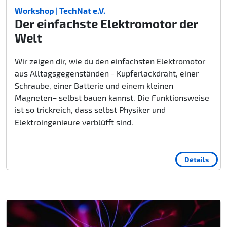
Workshop | TechNat e.V.
Der einfachste Elektromotor der
Welt
Wir zeigen dir, wie du den einfachsten Elektromotor
aus Alltagsgegenständen - Kupferlackdraht, einer
Schraube, einer Batterie und einem kleinen
Magneten– selbst bauen kannst. Die Funktionsweise
ist so trickreich, dass selbst Physiker und
Elektroingenieure verblüfft sind.
Details