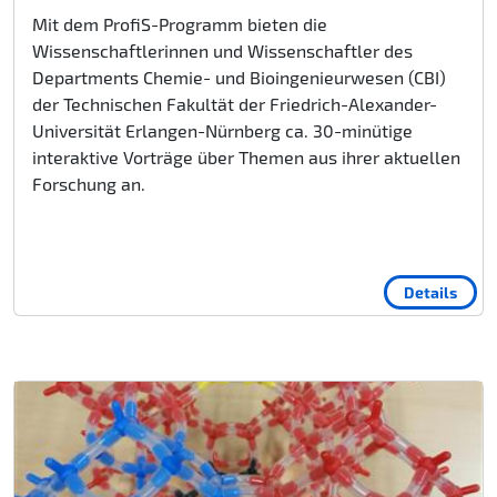
Mit dem ProfiS-Programm bieten die
Wissenschaftlerinnen und Wissenschaftler des
Departments Chemie- und Bioingenieurwesen (CBI)
der Technischen Fakultät der Friedrich-Alexander-
Universität Erlangen-Nürnberg ca. 30-minütige
interaktive Vorträge über Themen aus ihrer aktuellen
Forschung an.
Details