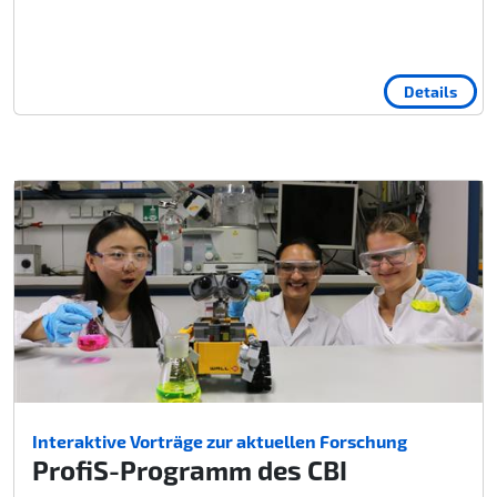
Details
Interaktive Vorträge zur aktuellen Forschung
ProfiS-Programm des CBI