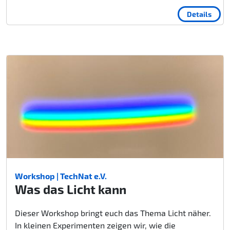
Details
Workshop | TechNat e.V.
Was das Licht kann
Dieser Workshop bringt euch das Thema Licht näher.
In kleinen Experimenten zeigen wir, wie die