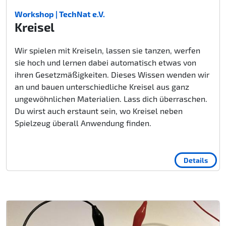
Workshop | TechNat e.V.
Kreisel
Wir spielen mit Kreiseln, lassen sie tanzen, werfen
sie hoch und lernen dabei automatisch etwas von
ihren Gesetzmäßigkeiten. Dieses Wissen wenden wir
an und bauen unterschiedliche Kreisel aus ganz
ungewöhnlichen Materialien. Lass dich überraschen.
Du wirst auch erstaunt sein, wo Kreisel neben
Spielzeug überall Anwendung finden.
Details