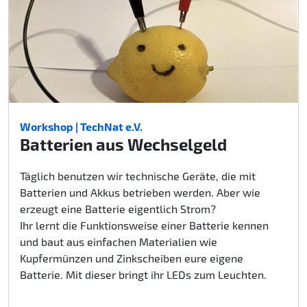
Workshop | TechNat e.V.
Batterien aus Wechselgeld
Täglich benutzen wir technische Geräte, die mit
Batterien und Akkus betrieben werden. Aber wie
erzeugt eine Batterie eigentlich Strom?
Ihr lernt die Funktionsweise einer Batterie kennen
und baut aus einfachen Materialien wie
Kupfermünzen und Zinkscheiben eure eigene
Batterie. Mit dieser bringt ihr LEDs zum Leuchten.