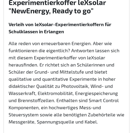
Experimentierkoffer leXsolar
"NewEnergy, Ready to go"
Verleih von
leXsolar-Experimentierkoffern für
Schulklassen in Erlangen
Alle reden von erneuerbaren Energien. Aber wie
funktionieren die eigentlich? Antworten lassen sich
mit diesem Experimentierkoffer von leXsolar
herausfinden. Er richtet sich an Schülerinnen und
Schüler der Grund- und Mittelstufe und bietet
qualitative und quantitative Experimente in hoher
didaktischer Qualität zu Photovoltaik, Wind- und
Wasserkraft, Elektromobilität, Energiespeicherung
und Brennstoffzellen. Enthalten sind Smart Control
Komponenten, ein hochwertiges Mess-und
Steuersystem sowie alle benötigten Zubehörteile wie
Messgeräte, Spannungsquelle und Kabel.