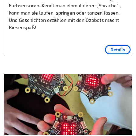
Farbsensoren. Kennt man einmal deren „Sprache“ ,
kann man sie laufen, springen oder tanzen lassen.
Und Geschichten erzählen mit den Ozobots macht
Riesenspaß!
Details