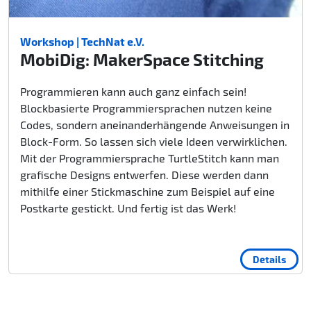
Workshop | TechNat e.V.
MobiDig: MakerSpace Stitching
Programmieren kann auch ganz einfach sein!
Blockbasierte Programmiersprachen nutzen keine
Codes, sondern aneinanderhängende Anweisungen in
Block-Form. So lassen sich viele Ideen verwirklichen.
Mit der Programmiersprache TurtleStitch kann man
grafische Designs entwerfen. Diese werden dann
mithilfe einer Stickmaschine zum Beispiel auf eine
Postkarte gestickt. Und fertig ist das Werk!
Details