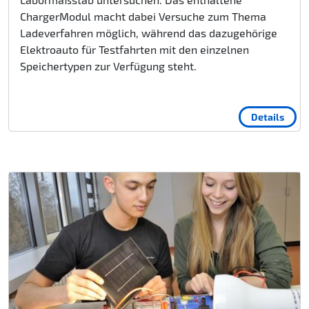
ChargerModul macht dabei Versuche zum Thema
Ladeverfahren möglich, während das dazugehörige
Elektroauto für Testfahrten mit den einzelnen
Speichertypen zur Verfügung steht.
Details