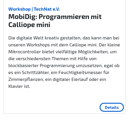
Workshop | TechNat e.V.
MobiDig: Programmieren mit
Calliope mini
Die digitale Welt kreativ gestalten, das kann man bei
unseren Workshops mit dem Calliope mini. Der kleine
Mikrocontroller bietet vielfältige Möglichkeiten, um
die verschiedensten Themen mit Hilfe von
blockbasierter Programmierung umzusetzen, egal ob
es ein Schrittzähler, ein Feuchtigkeitsmesser für
Zimmerpflanzen, ein digitaler Eierlauf oder ein
Klavier ist.
Details