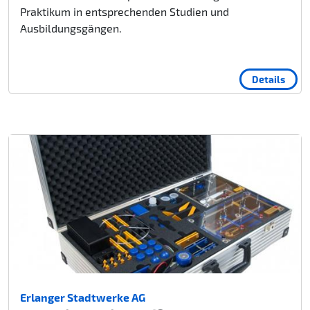
Praktikum in entsprechenden Studien und
Ausbildungsgängen.
Details
Erlanger Stadtwerke AG