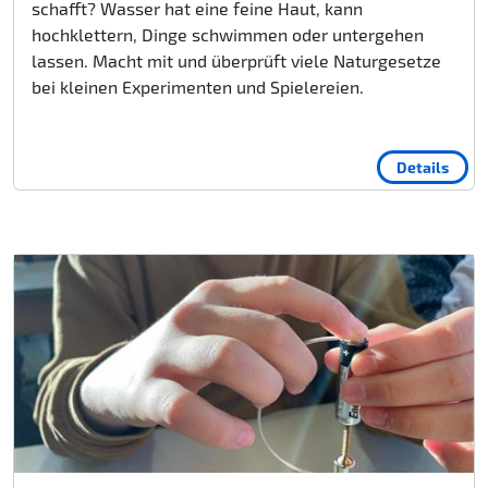
schafft? Wasser hat eine feine Haut, kann
hochklettern, Dinge schwimmen oder untergehen
lassen. Macht mit und überprüft viele Naturgesetze
bei kleinen Experimenten und Spielereien.
Details