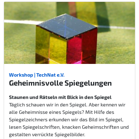
Workshop | TechNat e.V.
Geheimnisvolle Spiegelungen
Staunen und Rätseln mit Blick in den Spiegel
Täglich schauen wir in den Spiegel. Aber kennen wir
alle Geheimnisse eines Spiegels? Mit Hilfe des
Spiegelzeichners erkunden wir das Bild im Spiegel,
lesen Spiegelschriften, knacken Geheimschriften und
gestalten verrückte Spiegelbilder.