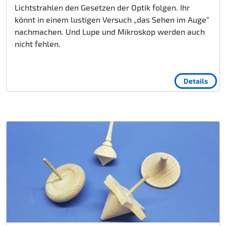
Lichtstrahlen den Gesetzen der Optik folgen. Ihr
könnt in einem lustigen Versuch „das Sehen im Auge“
nachmachen. Und Lupe und Mikroskop werden auch
nicht fehlen.
Details