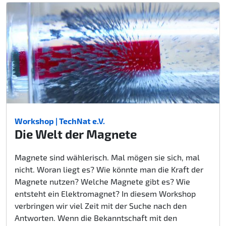
Workshop | TechNat e.V.
Die Welt der Magnete
Magnete sind wählerisch. Mal mögen sie sich, mal
nicht. Woran liegt es? Wie könnte man die Kraft der
Magnete nutzen? Welche Magnete gibt es? Wie
entsteht ein Elektromagnet? In diesem Workshop
verbringen wir viel Zeit mit der Suche nach den
Antworten. Wenn die Bekanntschaft mit den