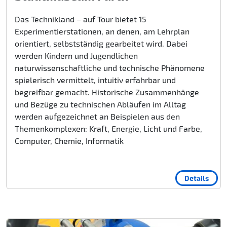
Das Technikland – auf Tour bietet 15
Experimentierstationen, an denen, am Lehrplan
orientiert, selbstständig gearbeitet wird. Dabei
werden Kindern und Jugendlichen
naturwissenschaftliche und technische Phänomene
spielerisch vermittelt, intuitiv erfahrbar und
begreifbar gemacht. Historische Zusammenhänge
und Bezüge zu technischen Abläufen im Alltag
werden aufgezeichnet an Beispielen aus den
Themenkomplexen: Kraft, Energie, Licht und Farbe,
Computer, Chemie, Informatik
Details