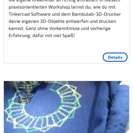
praxisorientierten Workshop lernst du, wie du mit
Tinkercad Software und dem Bambulab-3D-Drucker
deine eigenen 3D-Objekte entwerfen und drucken
kannst. Ganz ohne Vorkenntnisse und vorherige
Erfahrung, dafür mit viel Spaß!
Details