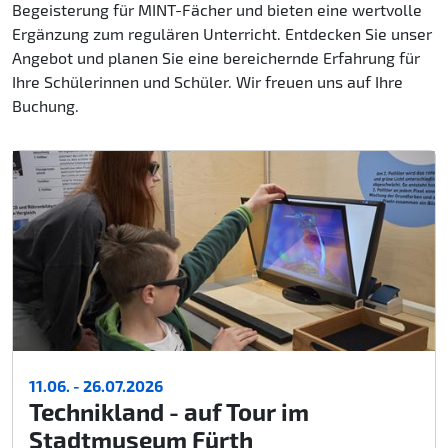
Begeisterung für MINT-Fächer und bieten eine wertvolle
Ergänzung zum regulären Unterricht. Entdecken Sie unser
Angebot und planen Sie eine bereichernde Erfahrung für
Ihre Schülerinnen und Schüler. Wir freuen uns auf Ihre
Buchung.
11.06. - 26.07.2026
Technikland - auf Tour im
Stadtmuseum Fürth