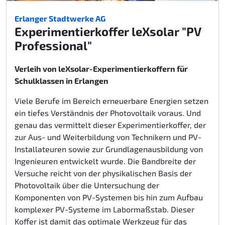
Erlanger Stadtwerke AG
Experimentierkoffer leXsolar "PV
Professional"
Verleih von leXsolar-Experimentierkoffern für
Schulklassen in Erlangen
Viele Berufe im Bereich erneuerbare Energien setzen
ein tiefes Verständnis der Photovoltaik voraus. Und
genau das vermittelt dieser Experimentierkoffer, der
zur Aus- und Weiterbildung von Technikern und PV-
Installateuren sowie zur Grundlagenausbildung von
Ingenieuren entwickelt wurde. Die Bandbreite der
Versuche reicht von der physikalischen Basis der
Photovoltaik über die Untersuchung der
Komponenten von PV-Systemen bis hin zum Aufbau
komplexer PV-Systeme im Labormaßstab. Dieser
Koffer ist damit das optimale Werkzeug für das