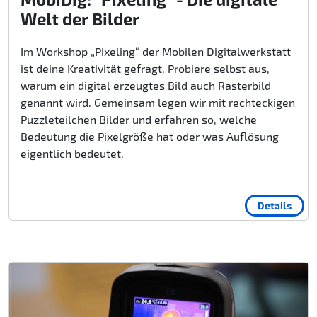
Welt der Bilder
Im Workshop „Pixeling“ der Mobilen Digitalwerkstatt
ist deine Kreativität gefragt. Probiere selbst aus,
warum ein digital erzeugtes Bild auch Rasterbild
genannt wird. Gemeinsam legen wir mit rechteckigen
Puzzleteilchen Bilder und erfahren so, welche
Bedeutung die Pixelgröße hat oder was Auflösung
eigentlich bedeutet.
Details