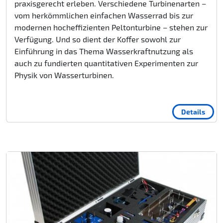
praxisgerecht erleben. Verschiedene Turbinenarten –
vom herkömmlichen einfachen Wasserrad bis zur
modernen hocheffizienten Peltonturbine – stehen zur
Verfügung. Und so dient der Koffer sowohl zur
Einführung in das Thema Wasserkraftnutzung als
auch zu fundierten quantitativen Experimenten zur
Physik von Wasserturbinen.
Details