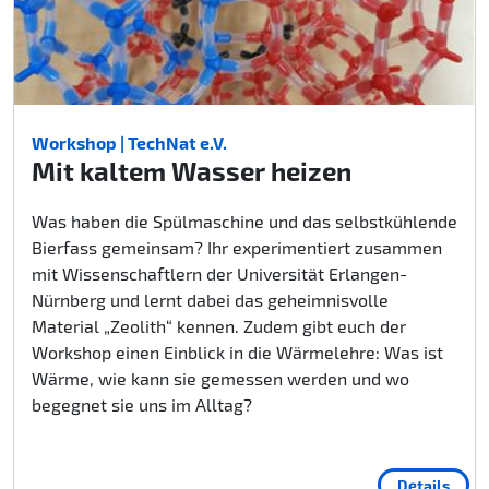
Workshop | TechNat e.V.
Mit kaltem Wasser heizen
Was haben die Spülmaschine und das selbstkühlende
Bierfass gemeinsam? Ihr experimentiert zusammen
mit Wissenschaftlern der Universität Erlangen-
Nürnberg und lernt dabei das geheimnisvolle
Material „Zeolith“ kennen. Zudem gibt euch der
Workshop einen Einblick in die Wärmelehre: Was ist
Wärme, wie kann sie gemessen werden und wo
begegnet sie uns im Alltag?
Details