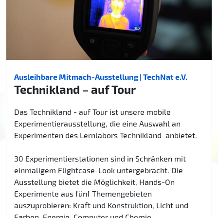
Ausleihbare Mitmach-Ausstellung | TechNat e.V.
Technikland – auf Tour
Das Technikland - auf Tour ist unsere mobile
Experimentierausstellung, die eine Auswahl an
Experimenten des Lernlabors Technikland anbietet.
30 Experimentierstationen sind in Schränken mit
einmaligem Flightcase-Look untergebracht. Die
Ausstellung bietet die Möglichkeit, Hands-On
Experimente aus fünf Themengebieten
auszuprobieren: Kraft und Konstruktion, Licht und
Farben, Energie, Computer und Chemie.