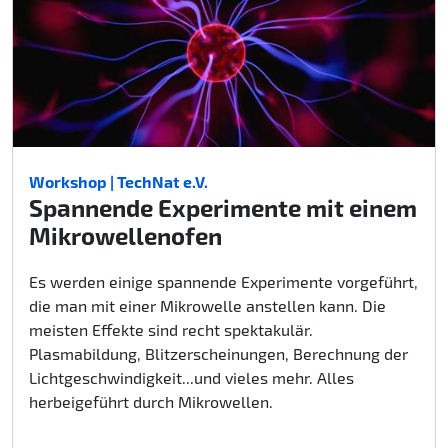
Workshop | TechNat e.V.
Spannende Experimente mit einem
Mikrowellenofen
Es werden einige spannende Experimente vorgeführt,
die man mit einer Mikrowelle anstellen kann. Die
meisten Effekte sind recht spektakulär.
Plasmabildung, Blitzerscheinungen, Berechnung der
Lichtgeschwindigkeit...und vieles mehr. Alles
herbeigeführt durch Mikrowellen.