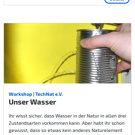
Workshop | TechNat e.V.
Unser Wasser
Ihr wisst sicher, dass Wasser in der Natur in allen drei
Zustandsarten vorkommen kann. Aber habt ihr schon
gewusst, dass so etwas kein anderes Naturelement