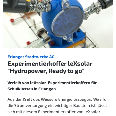
Erlanger Stadtwerke AG
Experimentierkoffer leXsolar
"Hydropower, Ready to go"
Verleih von leXsolar-Experimentierkoffern für
Schulklassen in Erlangen
Aus der Kraft des Wassers Energie erzeugen. Was für
die Stromversorgung ein wichtiger Baustein ist, lässt
sich mit diesem Experimentierkoffer von leXsolar