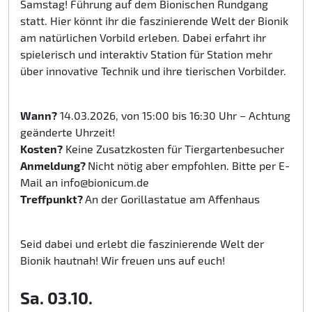
Samstag! Führung auf dem Bionischen Rundgang
statt. Hier könnt ihr die faszinierende Welt der Bionik
am natürlichen Vorbild erleben. Dabei erfahrt ihr
spielerisch und interaktiv Station für Station mehr
über innovative Technik und ihre tierischen Vorbilder.
Wann?
14.03.2026, von 15:00 bis 16:30 Uhr – Achtung
geänderte Uhrzeit!
Kosten?
Keine Zusatzkosten für Tiergartenbesucher
Anmeldung?
Nicht nötig aber empfohlen. Bitte per E-
Mail an info@bionicum.de
Treffpunkt?
An der Gorillastatue am Affenhaus
Seid dabei und erlebt die faszinierende Welt der
Bionik hautnah! Wir freuen uns auf euch!
Sa. 03.10.