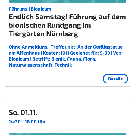
Führung | Bionicum
Endlich Samstag! Führung auf dem
bionischen Rundgang im
Tiergarten Nürnberg
Ohne Anmeldung | Treffpunkt: An der Gorillastatue
am Affenhaus | Kosten: {0} | Geeignet für: 9-99 | Von:
Bionicum | Betrifft: Bionik, Fauna, Flora,
Naturwissenschaft, Technik
Details
So. 01.11.
14:30 - 16:00 Uhr