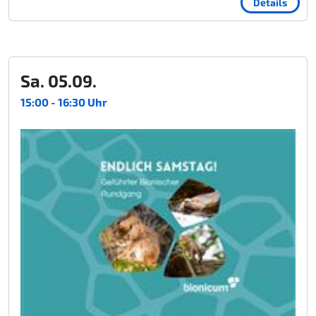
Details
Sa. 05.09.
15:00 - 16:30 Uhr