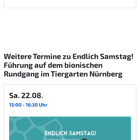
Weitere Termine zu Endlich Samstag!
Führung auf dem bionischen
Rundgang im Tiergarten Nürnberg
Sa. 22.08.
15:00 - 16:30 Uhr