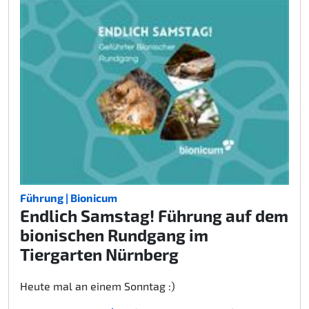
Führung | Bionicum
Endlich Samstag! Führung auf dem
bionischen Rundgang im
Tiergarten Nürnberg
Heute mal an einem Sonntag :)