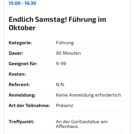
15:00 - 16:30
Endlich Samstag! Führung im
Oktober
Kategorie:
Führung
Dauer:
90 Minuten
Geeignet für:
9-99
Kosten:
Referent:
N.N.
Anmeldung:
Keine Anmeldung erforderlich
Art der Teilnahme:
Präsenz
Treffpunkt:
An der Gorillastatue am
Affenhaus