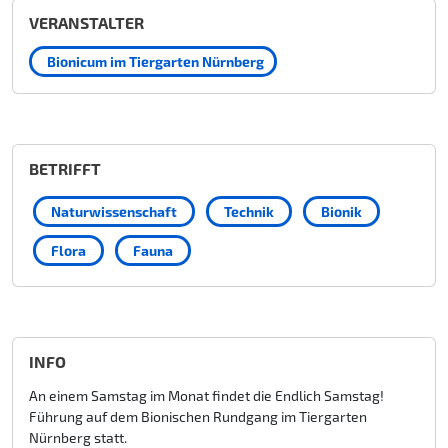
VERANSTALTER
Bionicum im Tiergarten Nürnberg
BETRIFFT
Naturwissenschaft
Technik
Bionik
Flora
Fauna
INFO
An einem Samstag im Monat findet die Endlich Samstag!
Führung auf dem Bionischen Rundgang im Tiergarten
Nürnberg statt.