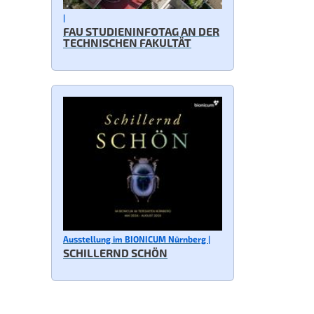
|
FAU STUDIENINFOTAG AN DER
TECHNISCHEN FAKULTÄT
Ausstellung im BIONICUM Nürnberg |
SCHILLERND SCHÖN