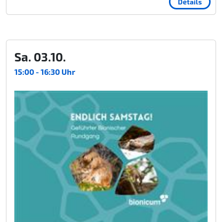
Details
Sa. 03.10.
15:00 - 16:30 Uhr