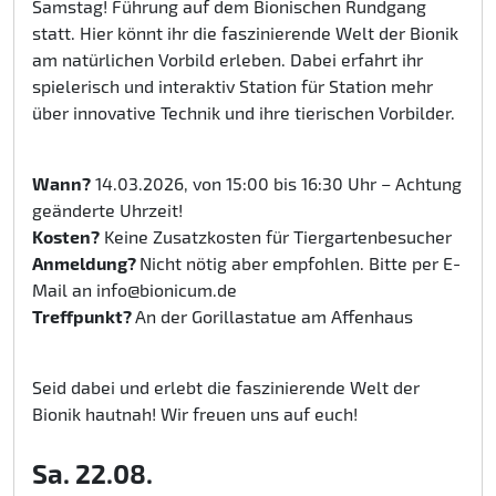
Samstag! Führung auf dem Bionischen Rundgang
statt. Hier könnt ihr die faszinierende Welt der Bionik
am natürlichen Vorbild erleben. Dabei erfahrt ihr
spielerisch und interaktiv Station für Station mehr
über innovative Technik und ihre tierischen Vorbilder.
Wann?
14.03.2026, von 15:00 bis 16:30 Uhr – Achtung
geänderte Uhrzeit!
Kosten?
Keine Zusatzkosten für Tiergartenbesucher
Anmeldung?
Nicht nötig aber empfohlen. Bitte per E-
Mail an info@bionicum.de
Treffpunkt?
An der Gorillastatue am Affenhaus
Seid dabei und erlebt die faszinierende Welt der
Bionik hautnah! Wir freuen uns auf euch!
Sa. 22.08.