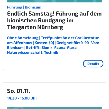
Führung | Bionicum
Endlich Samstag! Führung auf dem
bionischen Rundgang im
Tiergarten Nürnberg
Ohne Anmeldung | Treffpunkt: An der Gorillastatue
am Affenhaus | Kosten: {0} | Geeignet für: 9-99 | Von:
Bionicum | Betrifft: Bionik, Fauna, Flora,
Naturwissenschaft, Technik
Details
So. 01.11.
14:30 - 16:00 Uhr