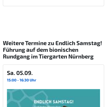
Weitere Termine zu Endlich Samstag!
Führung auf dem bionischen
Rundgang im Tiergarten Nürnberg
Sa. 05.09.
15:00 - 16:30 Uhr