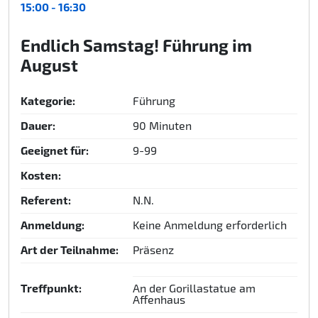
15:00 - 16:30
Endlich Samstag! Führung im
August
Kategorie:
Führung
Dauer:
90 Minuten
Geeignet für:
9-99
Kosten:
Referent:
N.N.
Anmeldung:
Keine Anmeldung erforderlich
Art der Teilnahme:
Präsenz
Treffpunkt:
An der Gorillastatue am
Affenhaus