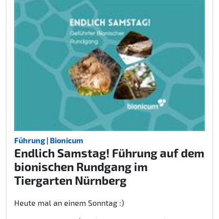
Führung | Bionicum
Endlich Samstag! Führung auf dem
bionischen Rundgang im
Tiergarten Nürnberg
Heute mal an einem Sonntag :)