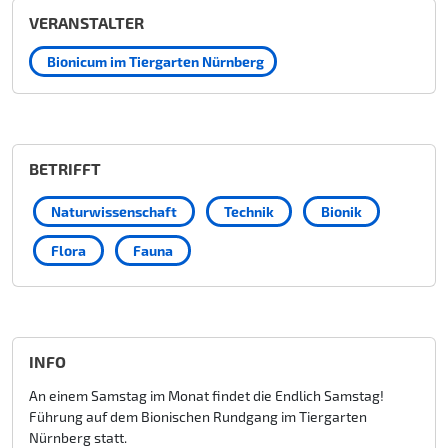
VERANSTALTER
Bionicum im Tiergarten Nürnberg
BETRIFFT
Naturwissenschaft
Technik
Bionik
Flora
Fauna
INFO
An einem Samstag im Monat findet die Endlich Samstag!
Führung auf dem Bionischen Rundgang im Tiergarten
Nürnberg statt.