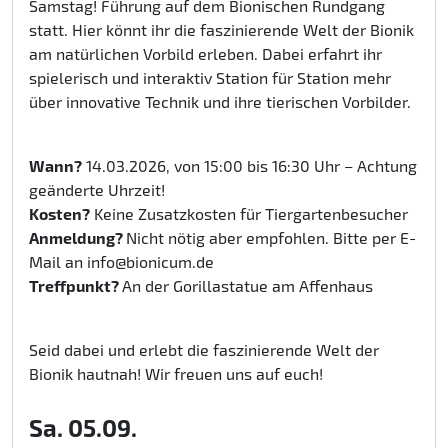
Samstag! Führung auf dem Bionischen Rundgang
statt. Hier könnt ihr die faszinierende Welt der Bionik
am natürlichen Vorbild erleben. Dabei erfahrt ihr
spielerisch und interaktiv Station für Station mehr
über innovative Technik und ihre tierischen Vorbilder.
Wann?
14.03.2026, von 15:00 bis 16:30 Uhr – Achtung
geänderte Uhrzeit!
Kosten?
Keine Zusatzkosten für Tiergartenbesucher
Anmeldung?
Nicht nötig aber empfohlen. Bitte per E-
Mail an info@bionicum.de
Treffpunkt?
An der Gorillastatue am Affenhaus
Seid dabei und erlebt die faszinierende Welt der
Bionik hautnah! Wir freuen uns auf euch!
Sa. 05.09.