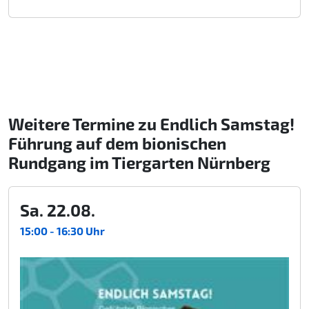
Weitere Termine zu Endlich Samstag!
Führung auf dem bionischen
Rundgang im Tiergarten Nürnberg
Sa. 22.08.
15:00 - 16:30 Uhr