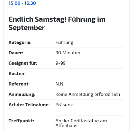
15:00 - 16:30
Endlich Samstag! Führung im
September
Kategorie:
Führung
Dauer:
90 Minuten
Geeignet für:
9-99
Kosten:
Referent:
N.N.
Anmeldung:
Keine Anmeldung erforderlich
Art der Teilnahme:
Präsenz
Treffpunkt:
An der Gorillastatue am
Affenhaus