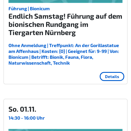
Führung | Bionicum
Endlich Samstag! Führung auf dem
bionischen Rundgang im
Tiergarten Nürnberg
Ohne Anmeldung | Treffpunkt: An der Gorillastatue
am Affenhaus | Kosten: {0} | Geeignet für: 9-99 | Von:
Bionicum | Betrifft: Bionik, Fauna, Flora,
Naturwissenschaft, Technik
Details
So. 01.11.
14:30 - 16:00 Uhr