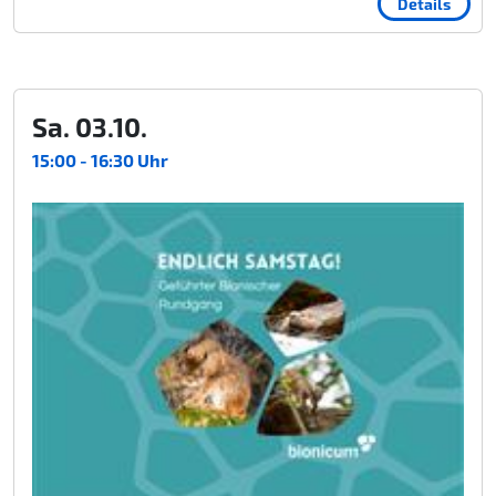
Details
Sa. 03.10.
15:00 - 16:30 Uhr