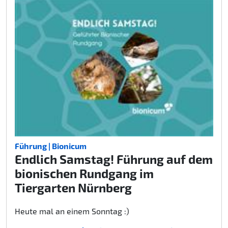
Führung | Bionicum
Endlich Samstag! Führung auf dem
bionischen Rundgang im
Tiergarten Nürnberg
Heute mal an einem Sonntag :)