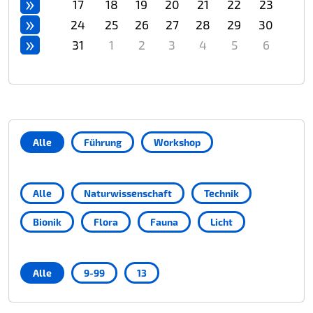
»
17
18
19
20
21
22
23
»
24
25
26
27
28
29
30
»
31
1
2
3
4
5
6
Alle
Führung
Workshop
Alle
Naturwissenschaft
Technik
Bionik
Flora
Fauna
Licht
Alle
9-99
13