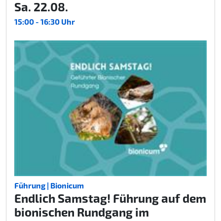
Sa. 22.08.
15:00 - 16:30 Uhr
Führung | Bionicum
Endlich Samstag! Führung auf dem
bionischen Rundgang im