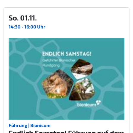
So. 01.11.
14:30 - 16:00 Uhr
Führung | Bionicum
Endlich Samstag! Führung auf dem