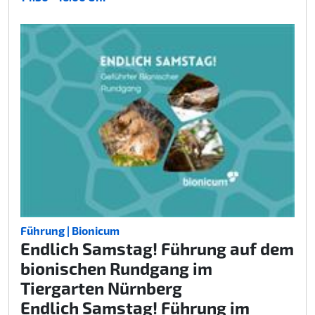
Führung | Bionicum
Endlich Samstag! Führung auf dem
bionischen Rundgang im
Tiergarten Nürnberg
Endlich Samstag! Führung im