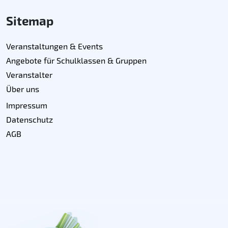
Sitemap
Veranstaltungen & Events
Angebote für Schulklassen & Gruppen
Veranstalter
Über uns
Impressum
Datenschutz
AGB