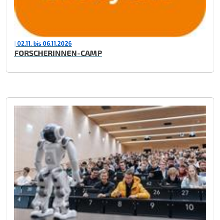
| 02.11. bis 06.11.2026
FORSCHERINNEN-CAMP