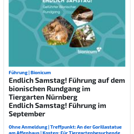
Führung | Bionicum
Endlich Samstag! Führung auf dem
bionischen Rundgang im
Tiergarten Nürnberg
Endlich Samstag! Führung im
September
Ohne Anmeldung | Treffpunkt: An der Gorillastatue
am Affenhaus | Kosten: Für Tiergartenbesuchende