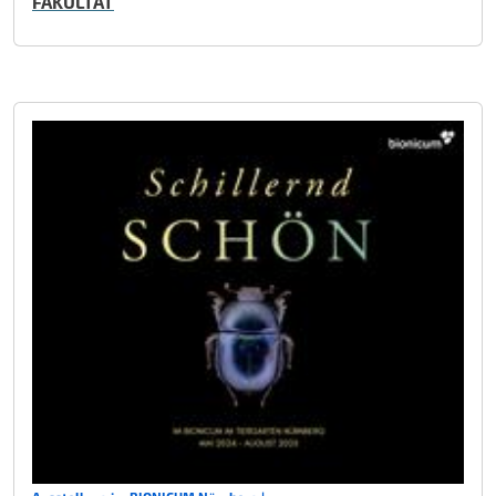
FAKULTÄT