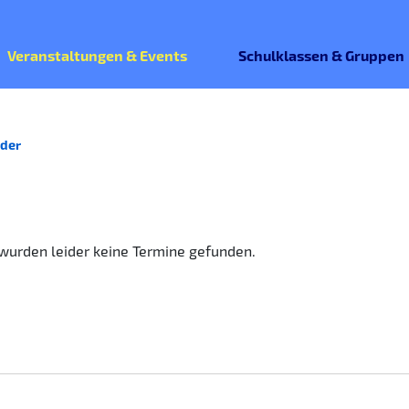
Veranstaltungen & Events
Schulklassen & Gruppen
der
wurden leider keine Termine gefunden.