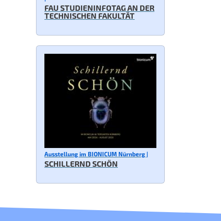
FAU STUDIENINFOTAG AN DER
TECHNISCHEN FAKULTÄT
Ausstellung im BIONICUM Nürnberg |
SCHILLERND SCHÖN