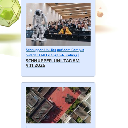
Schnupper-Uni-Tag auf dem Campus
Süd der FAU Erlangen-Nürnberg |
SCHNUPPER-UNI-TAG AM
4.11.2026
|