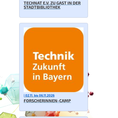
TECHNAT E.V. ZU GAST IN DER
STADTBIBLIOTHEK
| 02.11. bis 06.11.2026
FORSCHERINNEN-CAMP