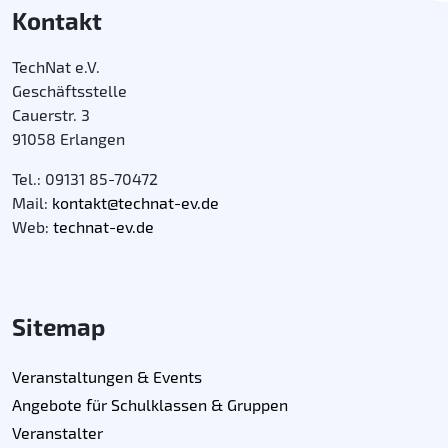
Kontakt
TechNat e.V.
Geschäftsstelle
Cauerstr. 3
91058 Erlangen
Tel.: 09131 85-70472
Mail:
kontakt@technat-ev.de
Web:
technat-ev.de
Sitemap
Veranstaltungen & Events
Angebote für Schulklassen & Gruppen
Veranstalter