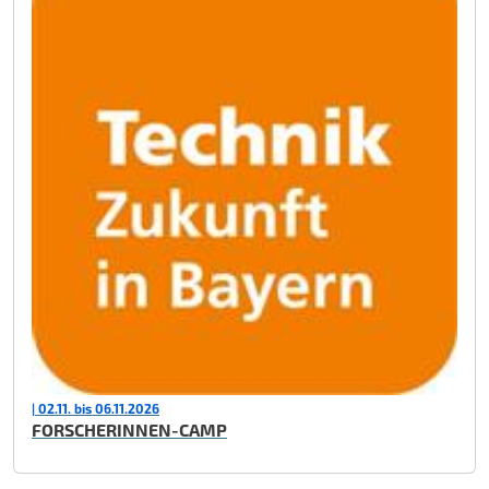
| 02.11. bis 06.11.2026
FORSCHERINNEN-CAMP