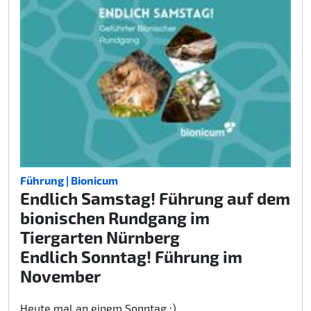
Führung | Bionicum
Endlich Samstag! Führung auf dem
bionischen Rundgang im
Tiergarten Nürnberg
Endlich Sonntag! Führung im
November
Heute mal an einem Sonntag :)