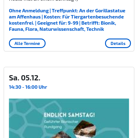
Ohne Anmeldung | Treffpunkt: An der Gorillastatue
am Affenhaus | Kosten: Für Tiergartenbesuchende
kostenfrei. | Geeignet für: 9-99 | Betrifft: Bionik,
Fauna, Flora, Naturwissenschaft, Technik
Alle Termine
Details
Sa. 05.12.
14:30 - 16:00 Uhr