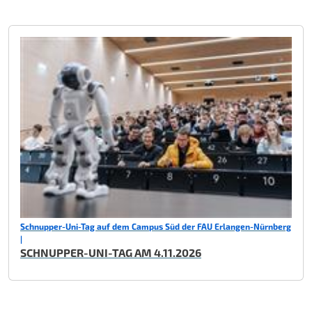
Schnupper-Uni-Tag auf dem Campus Süd der FAU Erlangen-Nürnberg
|
SCHNUPPER-UNI-TAG AM 4.11.2026