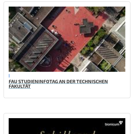
|
FAU STUDIENINFOTAG AN DER TECHNISCHEN
FAKULTÄT