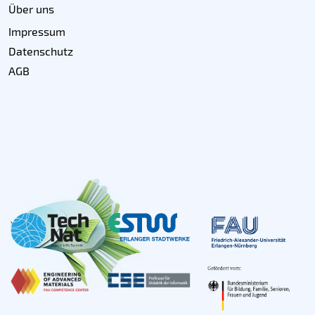
Über uns
Impressum
Datenschutz
AGB