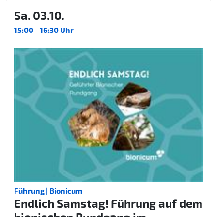
Sa. 03.10.
15:00 - 16:30 Uhr
Führung | Bionicum
Endlich Samstag! Führung auf dem
bionischen Rundgang im