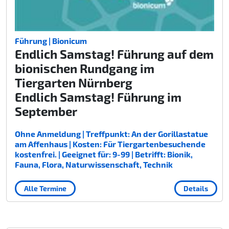
Führung | Bionicum
Endlich Samstag! Führung auf dem
bionischen Rundgang im
Tiergarten Nürnberg
Endlich Samstag! Führung im
September
Ohne Anmeldung | Treffpunkt: An der Gorillastatue
am Affenhaus | Kosten: Für Tiergartenbesuchende
kostenfrei. | Geeignet für: 9-99 | Betrifft: Bionik,
Fauna, Flora, Naturwissenschaft, Technik
Alle Termine
Details