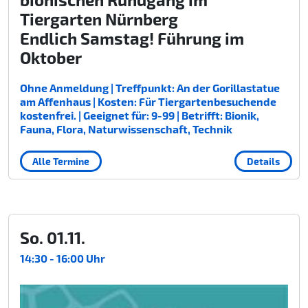
Tiergarten Nürnberg
Endlich Samstag! Führung im
Oktober
Ohne Anmeldung | Treffpunkt: An der Gorillastatue
am Affenhaus | Kosten: Für Tiergartenbesuchende
kostenfrei. | Geeignet für: 9-99 | Betrifft: Bionik,
Fauna, Flora, Naturwissenschaft, Technik
Alle Termine
Details
So. 01.11.
14:30 - 16:00 Uhr