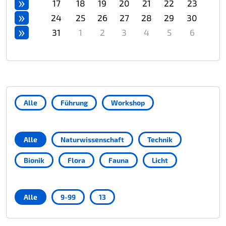
»
17
18
19
20
21
22
23
»
24
25
26
27
28
29
30
»
31
1
2
3
4
5
6
Alle
Führung
Workshop
Alle
Naturwissenschaft
Technik
Bionik
Flora
Fauna
Licht
Alle
9-99
13