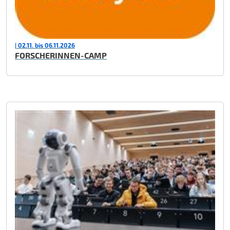
| 02.11. bis 06.11.2026
FORSCHERINNEN-CAMP