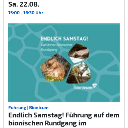
Sa. 22.08.
15:00 - 16:30 Uhr
Führung | Bionicum
Endlich Samstag! Führung auf dem
bionischen Rundgang im