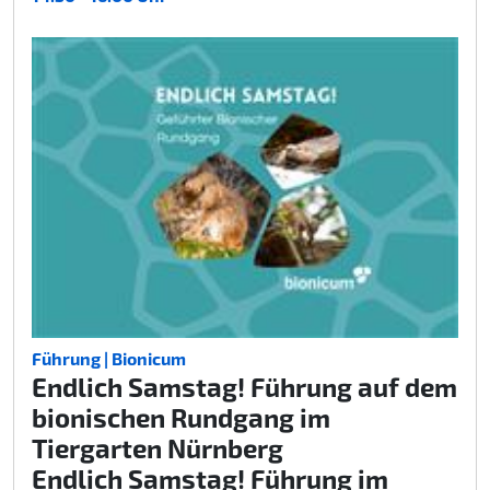
Führung | Bionicum
Endlich Samstag! Führung auf dem
bionischen Rundgang im
Tiergarten Nürnberg
Endlich Samstag! Führung im