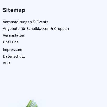
Sitemap
Veranstaltungen & Events
Angebote für Schulklassen & Gruppen
Veranstalter
Über uns
Impressum
Datenschutz
AGB