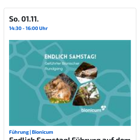
So. 01.11.
14:30 - 16:00 Uhr
Führung | Bionicum
Endlich Samstag! Führung auf dem