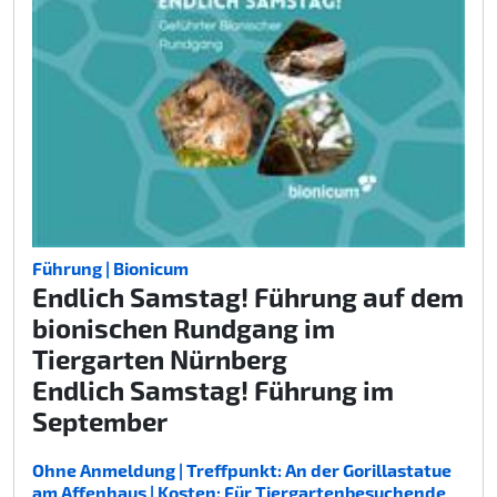
Führung | Bionicum
Endlich Samstag! Führung auf dem
bionischen Rundgang im
Tiergarten Nürnberg
Endlich Samstag! Führung im
September
Ohne Anmeldung | Treffpunkt: An der Gorillastatue
am Affenhaus | Kosten: Für Tiergartenbesuchende